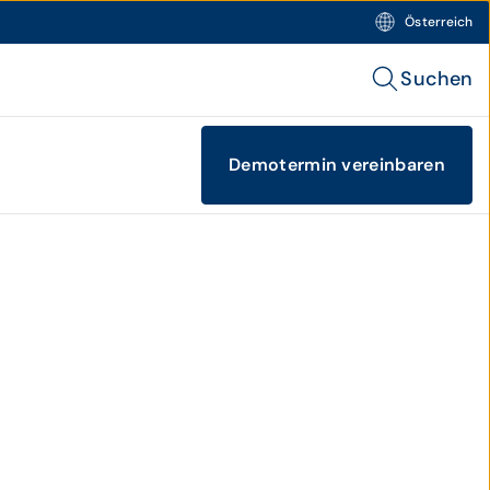
Österreich
Suchen
Demotermin vereinbaren