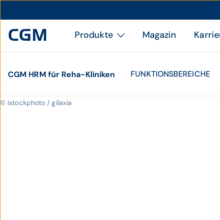
Produkte
Magazin
Karrie
FUNKTIONSBEREICHE
CGM HRM für Reha-Kliniken
© istockphoto / gilaxia