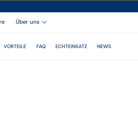
re
Über uns
VORTEILE
FAQ
ECHTEINSATZ
NEWS