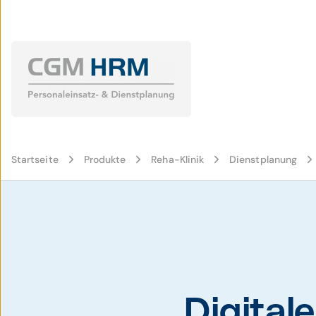
Startseite
Produkte
Reha-Klinik
Dienstplanung
Digital