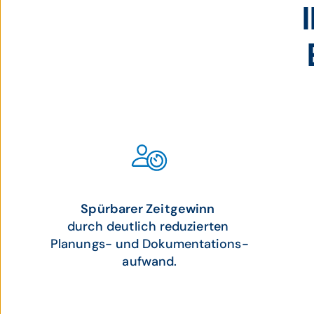
Spürbarer Zeitgewinn
durch deutlich reduzierten
Planungs- und Dokumentations-
aufwand.