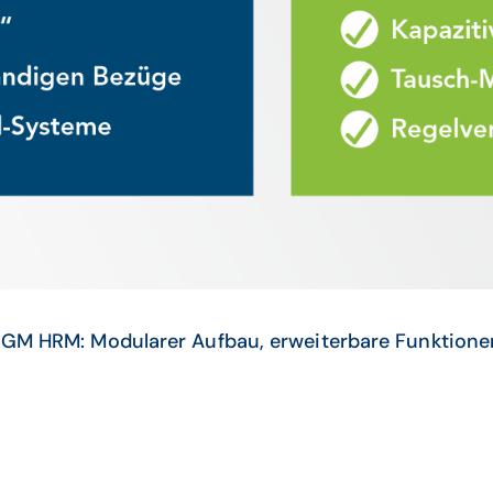
GM HRM: Modularer Aufbau, erweiterbare Funktione