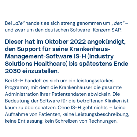
Bei
„die“
handelt es sich streng genommen um
„den“
–
und zwar um den deutschen Software-Konzern SAP.
Dieser hat im Oktober 2022 angekündigt,
den Support für seine Krankenhaus-
Management-Software
IS-H (Industry
Solutions Healthcare)
bis spätestens Ende
2030 einzustellen.
Bei IS-H handelt es sich um ein leistungsstarkes
Programm, mit dem die Krankenhäuser die gesamte
Administration ihrer Patientendaten abwickeln. Die
Bedeutung der Software für die betroffenen Kliniken ist
kaum zu überschätzen. Ohne IS-H geht nichts – keine
Aufnahme von Patienten, keine Leistungsbeschreibung,
keine Entlassung, kein Schreiben von Rechnungen.