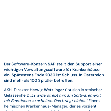
Der Software-Konzern SAP stellt den Support einer
wichtigen Verwaltungssoftware für Kranken­häuser
ein. Spätestens Ende 2030 ist Schluss. In Österreich
sind mehr als 100 Spitäler betroffen.
AKH-Direktor
Herwig Wetzlinger
übt sich in stoischer
Gelassenheit:
„Es widerstrebt mir, am Softwaremarkt
mit Emotionen zu arbeiten. Das bringt nichts.“
Einem
heimischen Krankenhaus-Manager, der es vorzieht,