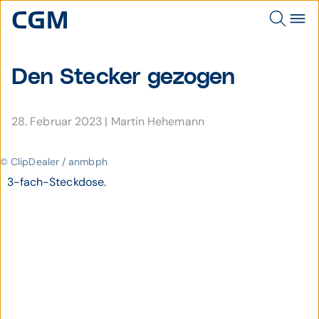
Den Stecker gezogen
28. Februar 2023
|
Martin Hehemann
© ClipDealer / anmbph
3-fach-Steckdose.