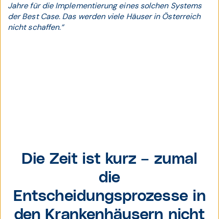
Jahre für die Implementierung eines solchen Systems
der Best Case. Das werden viele Häuser in Österreich
nicht schaffen.“
Bernhard Calmer
Die Zeit ist kurz – zumal
die
Entscheidungsprozesse in
den Krankenhäusern nicht