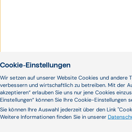
Cookie-Einstellungen
Wir setzen auf unserer Website Cookies und andere T
verbessern und wirtschaftlich zu betreiben. Mit der 
akzeptieren“ erlauben Sie uns nur jene Cookies einzus
Einstellungen“ können Sie Ihre Cookie-Einstellungen 
Sie können Ihre Auswahl jederzeit über den Link "Coo
Weitere Informationen finden Sie in unserer
Datenschu