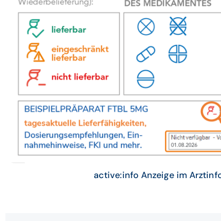
active:info Anzeige im Arztin