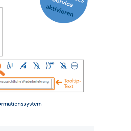
formationssystem