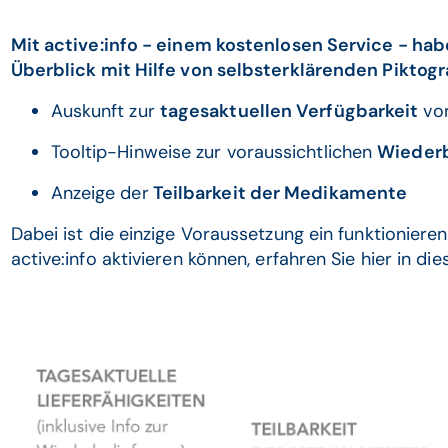
Mit active:info - einem kostenlosen Service - hab
Überblick mit Hilfe von selbsterklärenden Pikto
Auskunft zur
tagesaktuellen Verfügbarkeit
vo
Tooltip-Hinweise zur voraussichtlichen
Wiederb
Anzeige der
Teilbarkeit der Medikamente
Dabei ist die einzige Voraussetzung ein funktionieren
active:info aktivieren können, erfahren Sie hier in die