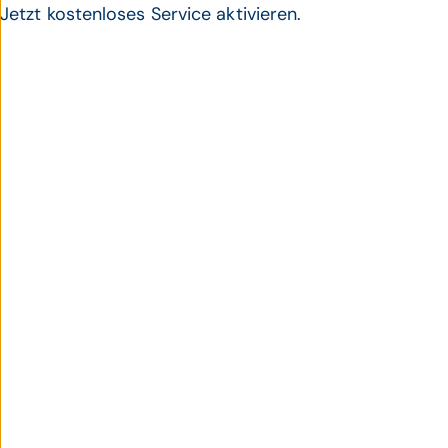
Jetzt kostenloses Service aktivieren.