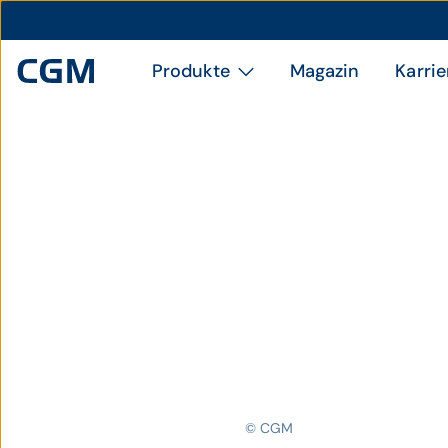
Produkte
Magazin
Karrie
© CGM