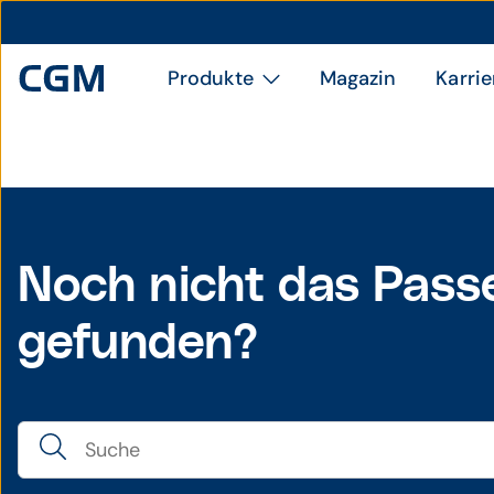
Produkte
Magazin
Karrie
Noch nicht das Pass
gefunden?