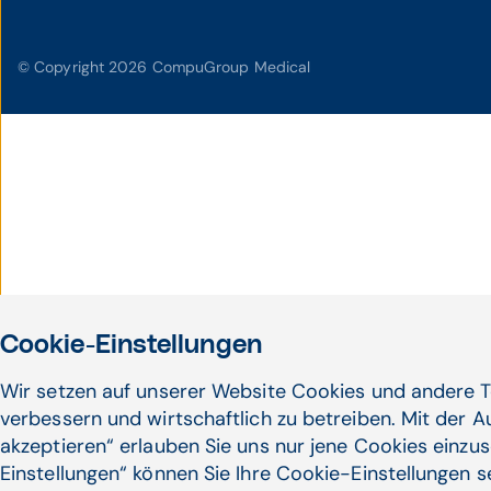
© Copyright 2026 CompuGroup Medical
Cookie-Einstellungen
Wir setzen auf unserer Website Cookies und andere T
verbessern und wirtschaftlich zu betreiben. Mit der 
akzeptieren“ erlauben Sie uns nur jene Cookies einzus
Einstellungen“ können Sie Ihre Cookie-Einstellungen 