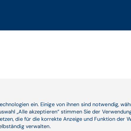
echnologien ein. Einige von ihnen sind notwendig, wä
Auswahl „Alle akzeptieren“ stimmen Sie der Verwendung
etzen, die für die korrekte Anzeige und Funktion der W
selbständig verwalten.