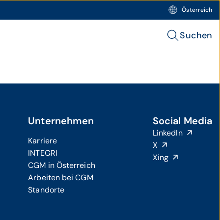
Österreich
Suchen
Unternehmen
Social Media
LinkedIn
Karriere
X
INTEGRI
Xing
CGM in Österreich
Arbeiten bei CGM
Standorte