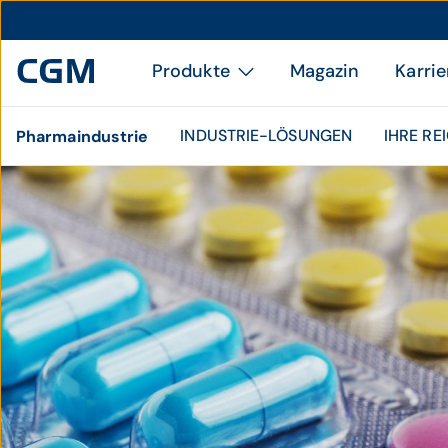
Produkte
Magazin
Karrie
INDUSTRIE-LÖSUNGEN
IHRE RE
Pharmaindustrie