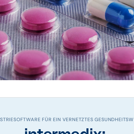
STRIESOFTWARE FÜR EIN VERNETZTES GESUNDHEITS