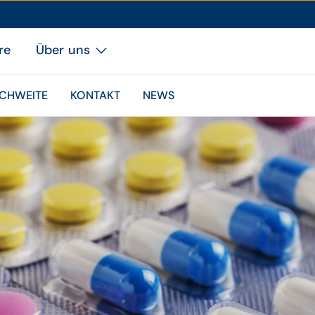
re
Über uns
ICHWEITE
KONTAKT
NEWS