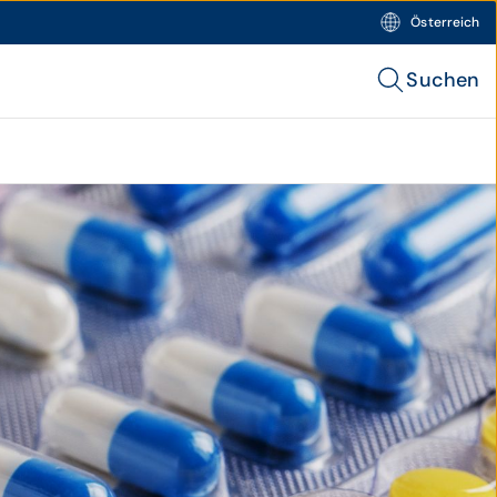
Österreich
Suchen