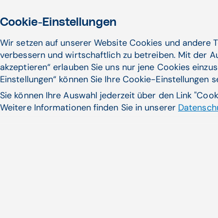
Cookie-Einstellungen
Wir setzen auf unserer Website Cookies und andere T
verbessern und wirtschaftlich zu betreiben. Mit der 
akzeptieren“ erlauben Sie uns nur jene Cookies einzus
Einstellungen“ können Sie Ihre Cookie-Einstellungen 
Sie können Ihre Auswahl jederzeit über den Link "Coo
Weitere Informationen finden Sie in unserer
Datenschu
Det