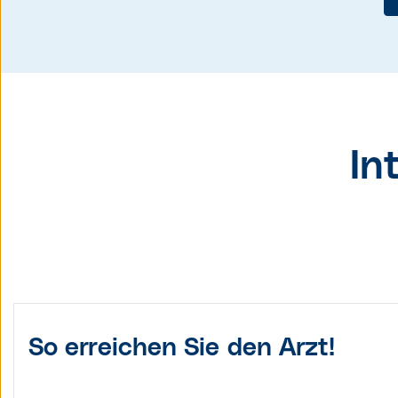
In
So erreichen Sie den Arzt!