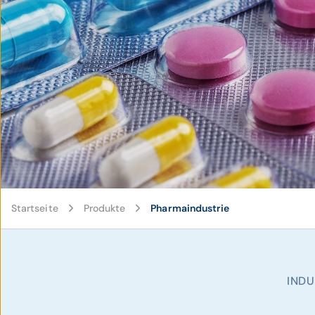
Startseite
Produkte
Pharmaindustrie
INDU