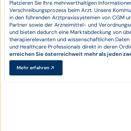
Platzieren Sie Ihre mehrwerthaltigen Informatione
Verschreibungsprozess beim Arzt. Unsere Kommu
in den führenden Arztpraxissystemen von CGM und
Partner sowie der Arzneimittel- und Verordnungs
und bieten dadurch eine Marktabdeckung von übe
therapierelevanten und wissenschaftlichen Daten 
und Healthcare Professionals direkt in deren Ord
erreichen Sie österreichweit mehr als jeden zw
Mehr erfahren