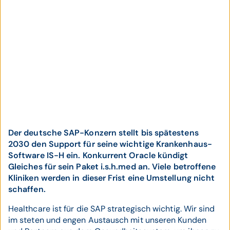
Der deutsche SAP-Konzern stellt bis spätestens
2030 den Support für seine wichtige Krankenhaus-
Software IS-H ein. Konkurrent Oracle kündigt
Gleiches für sein Paket i.s.h.med an. Viele betroffene
Kliniken werden in dieser Frist eine Umstellung nicht
schaffen.
Healthcare ist für die SAP strategisch wichtig. Wir sind
im steten und engen Austausch mit unseren Kunden