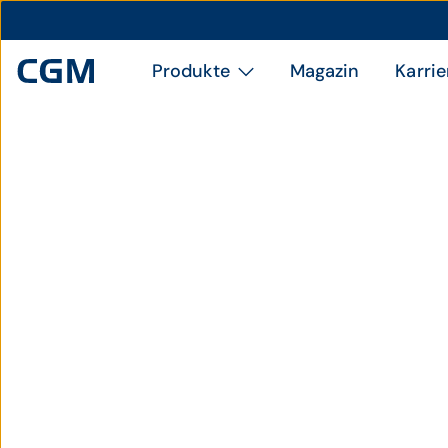
Produkte
Magazin
Karrie