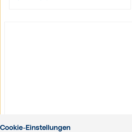
Cookie-Einstellungen