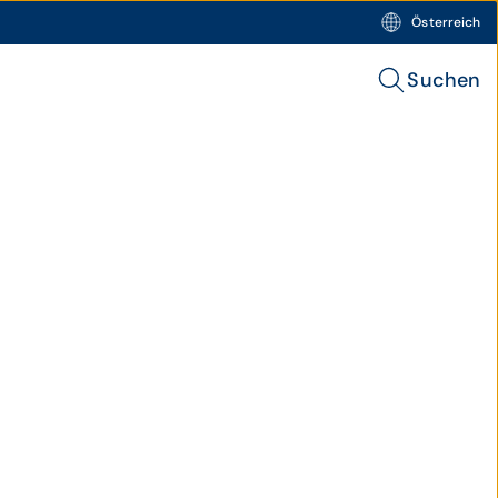
Österreich
Suchen