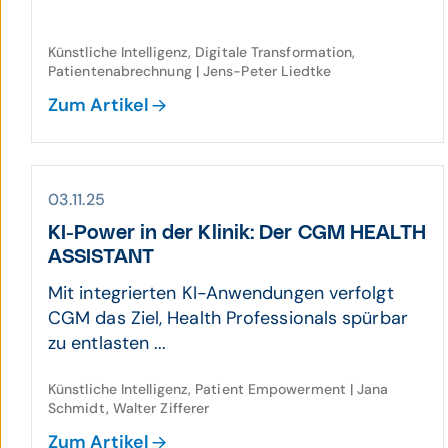
Künstliche Intelligenz, Digitale Transformation,
Patientenabrechnung | Jens-Peter Liedtke
Zum Artikel
03.11.25
KI-Power in der Klinik: Der CGM HEALTH
ASSISTANT
Mit integrierten KI-Anwendungen verfolgt
CGM das Ziel, Health Professionals spürbar
zu entlasten ...
Künstliche Intelligenz, Patient Empowerment | Jana
Schmidt, Walter Zifferer
Zum Artikel