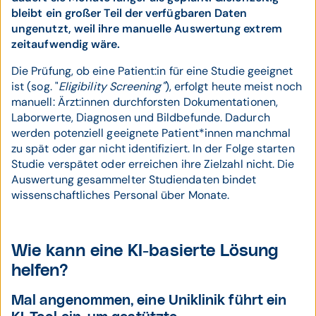
bleibt ein großer Teil der verfügbaren Daten
ungenutzt, weil ihre manuelle Auswertung extrem
zeitaufwendig wäre.
Die Prüfung, ob eine Patient:in für eine Studie geeignet
ist (sog. "
Eligibility Screening"
), erfolgt heute meist noch
manuell: Ärzt:innen durchforsten Dokumentationen,
Laborwerte, Diagnosen und Bildbefunde. Dadurch
werden potenziell geeignete Patient*innen manchmal
zu spät oder gar nicht identifiziert. In der Folge starten
Studie verspätet oder erreichen ihre Zielzahl nicht. Die
Auswertung gesammelter Studiendaten bindet
wissenschaftliches Personal über Monate.
Wie kann eine KI-basierte Lösung
helfen?
Mal angenommen, eine Uniklinik führt ein