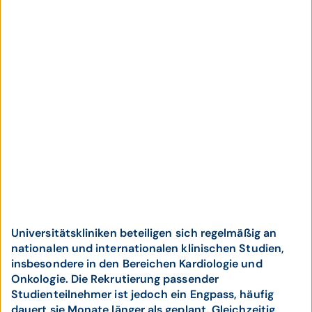
Universitätskliniken beteiligen sich regelmäßig an
nationalen und internationalen klinischen Studien,
insbesondere in den Bereichen Kardiologie und
Onkologie. Die Rekrutierung passender
Studienteilnehmer ist jedoch ein Engpass, häufig
dauert sie Monate länger als geplant. Gleichzeitig