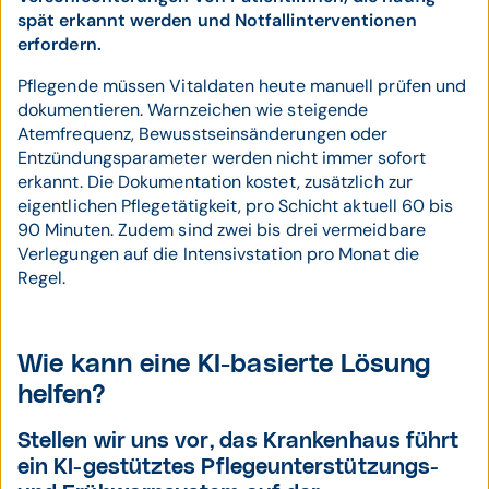
spät erkannt werden und Notfallinterventionen
erfordern.
Pflegende müssen Vitaldaten heute manuell prüfen und
dokumentieren. Warnzeichen wie steigende
Atemfrequenz, Bewusstseinsänderungen oder
Entzündungsparameter werden nicht immer sofort
erkannt. Die Dokumentation kostet, zusätzlich zur
eigentlichen Pflegetätigkeit, pro Schicht aktuell 60 bis
90 Minuten. Zudem sind zwei bis drei vermeidbare
Verlegungen auf die Intensivstation pro Monat die
Regel.
Wie kann eine KI-basierte Lösung
helfen?
Stellen wir uns vor, das Krankenhaus führt
ein KI-gestütztes Pflegeunterstützungs-