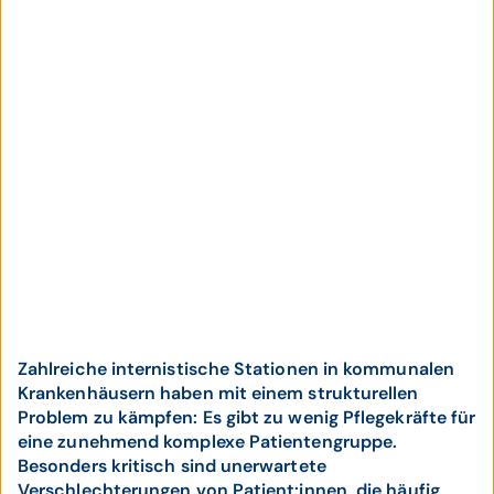
Zahlreiche internistische Stationen in kommunalen
Krankenhäusern haben mit einem strukturellen
Problem zu kämpfen: Es gibt zu wenig Pflegekräfte für
eine zunehmend komplexe Patientengruppe.
Besonders kritisch sind unerwartete
Verschlechterungen von Patient:innen, die häufig