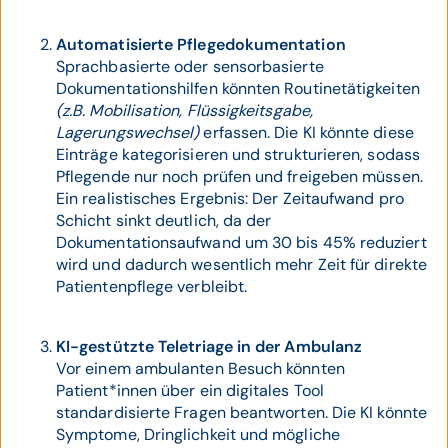
Automatisierte Pflegedokumentation
Sprachbasierte oder sensorbasierte
Dokumentationshilfen könnten Routinetätigkeiten
(z.B. Mobilisation, Flüssigkeitsgabe,
Lagerungswechsel)
erfassen. Die KI könnte diese
Einträge kategorisieren und strukturieren, sodass
Pflegende nur noch prüfen und freigeben müssen.
Ein realistisches Ergebnis: Der Zeitaufwand pro
Schicht sinkt deutlich, da der
Dokumentationsaufwand um 30 bis 45% reduziert
wird und dadurch wesentlich mehr Zeit für direkte
Patientenpflege verbleibt.
KI-gestützte Teletriage in der Ambulanz
Vor einem ambulanten Besuch könnten
Patient*innen über ein digitales Tool
standardisierte Fragen beantworten. Die KI könnte
Symptome, Dringlichkeit und mögliche