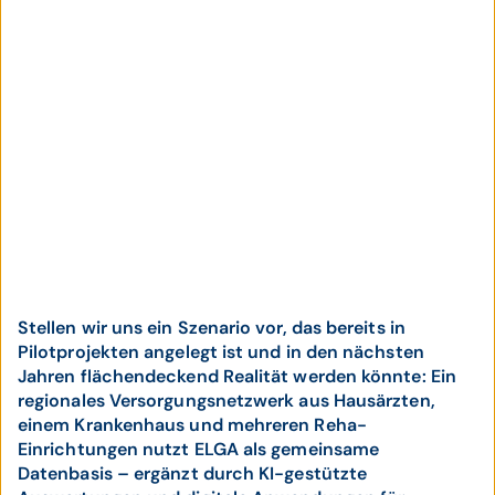
Stellen wir uns ein Szenario vor, das bereits in
Pilotprojekten angelegt ist und in den nächsten
Jahren flächendeckend Realität werden könnte: Ein
regionales Versorgungsnetzwerk aus Hausärzten,
einem Krankenhaus und mehreren Reha-
Einrichtungen nutzt ELGA als gemeinsame
Datenbasis – ergänzt durch KI-gestützte