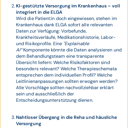
KI-gestützte Versorgung im Krankenhaus – voll
integriert in die ELGA
Wird die Patient:in doch eingewiesen, stehen im
Krankenhaus dank ELGA sofort alle relevanten
Daten zur Verfügung: Vorbefunde,
Krankheitsverläufe, Medikationshistorie, Labor-
und Risikoprofile. Eine
"Explainable
AI“
Komponente könnte die Daten analysieren und
dem Behandlungsteam eine transparente
Übersicht liefern: Welche Risikofaktoren sind
besonders relevant? Welche Therapieschemata
entsprechen dem individuellen Profil? Welche
Leitlinienanpassungen sollten erwogen werden?
Alle Vorschläge sollten nachvollziehbar erklärt
sein und ausschließlich der
Entscheidungsunterstützung dienen.
Nahtloser Übergang in die Reha und häusliche
Versorgung