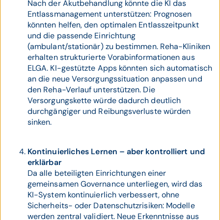
Nach der Akutbehandlung könnte die KI das
Entlassmanagement unterstützen: Prognosen
könnten helfen, den optimalen Entlasszeitpunkt
und die passende Einrichtung
(ambulant/stationär) zu bestimmen. Reha-Kliniken
erhalten strukturierte Vorabinformationen aus
ELGA. KI-gestützte Apps könnten sich automatisch
an die neue Versorgungssituation anpassen und
den Reha-Verlauf unterstützen. Die
Versorgungskette würde dadurch deutlich
durchgängiger und Reibungsverluste würden
sinken.
Kontinuierliches Lernen – aber kontrolliert und
erklärbar
Da alle beteiligten Einrichtungen einer
gemeinsamen Governance unterliegen, wird das
KI-System kontinuierlich verbessert, ohne
Sicherheits- oder Datenschutzrisiken: Modelle
werden zentral validiert. Neue Erkenntnisse aus