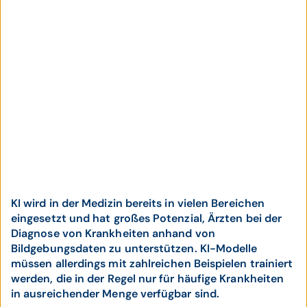
KI wird in der Medizin bereits in vielen Bereichen
eingesetzt und hat großes Potenzial, Ärzten bei der
Diagnose von Krankheiten anhand von
Bildgebungsdaten zu unterstützen. KI-Modelle
müssen allerdings mit zahlreichen Beispielen trainiert
werden, die in der Regel nur für häufige Krankheiten
in ausreichender Menge verfügbar sind.