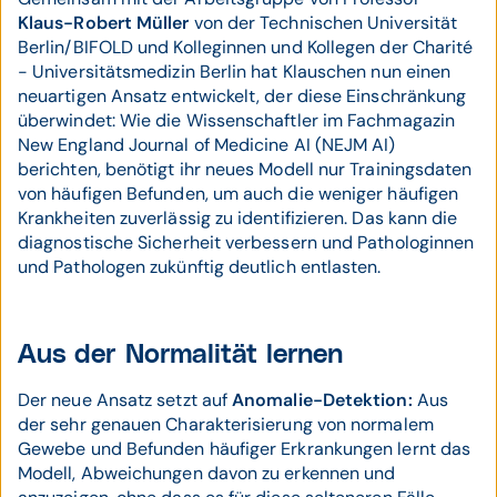
Klaus-Robert Müller
von der Technischen Universität
Berlin/BIFOLD und Kolleginnen und Kollegen der Charité
- Universitätsmedizin Berlin hat Klauschen nun einen
neuartigen Ansatz entwickelt, der diese Einschränkung
überwindet: Wie die Wissenschaftler im Fachmagazin
New England Journal of Medicine AI (NEJM AI)
berichten, benötigt ihr neues Modell nur Trainingsdaten
von häufigen Befunden, um auch die weniger häufigen
Krankheiten zuverlässig zu identifizieren. Das kann die
diagnostische Sicherheit verbessern und Pathologinnen
und Pathologen zukünftig deutlich entlasten.
Aus der Normalität lernen
Der neue Ansatz setzt auf
Anomalie-Detektion:
Aus
der sehr genauen Charakterisierung von normalem
Gewebe und Befunden häufiger Erkrankungen lernt das
Modell, Abweichungen davon zu erkennen und