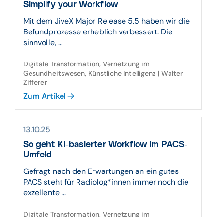
Simplify your Workflow
Mit dem JiveX Major Release 5.5 haben wir die
Befundprozesse erheblich verbessert. Die
sinnvolle, ...
Digitale Transformation, Vernetzung im
Gesundheitswesen, Künstliche Intelligenz | Walter
Zifferer
Zum Artikel
13.10.25
So geht KI-basierter Workflow im PACS-
Umfeld
Gefragt nach den Erwartungen an ein gutes
PACS steht für Radiolog*innen immer noch die
exzellente ...
Digitale Transformation, Vernetzung im