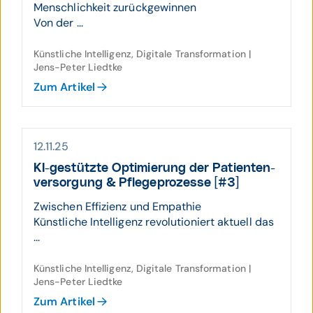
Menschlichkeit zurückgewinnen
Von der ...
Künstliche Intelligenz, Digitale Transformation |
Jens-Peter Liedtke
Zum Artikel
12.11.25
KI-gestützte Opti­mierung der Patienten­
ver­sorgung & Pflege­prozesse [#3]
Zwischen Effizienz und Empathie
Künstliche Intelligenz revolutioniert aktuell das
...
Künstliche Intelligenz, Digitale Transformation |
Jens-Peter Liedtke
Zum Artikel