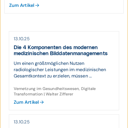
Zum Artikel
13.10.25
Die 4 Kompo­nenten des modernen
medizinischen Bilddaten­manage­ments
Um einen größtmöglichen Nutzen
radiologischer Leistungen im medizinischen
Gesamtkontext zu erzielen, müssen ...
Vernetzung im Gesundheitswesen, Digitale
Transformation | Walter Zifferer
Zum Artikel
13.10.25