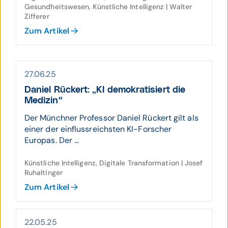
Gesundheitswesen, Künstliche Intelligenz | Walter
Zifferer
Zum Artikel
27.06.25
Daniel Rückert: „KI demokratisiert die
Medizin“
Der Münchner Professor Daniel Rückert gilt als
einer der einflussreichsten KI-Forscher
Europas. Der ...
Künstliche Intelligenz, Digitale Transformation | Josef
Ruhaltinger
Zum Artikel
22.05.25