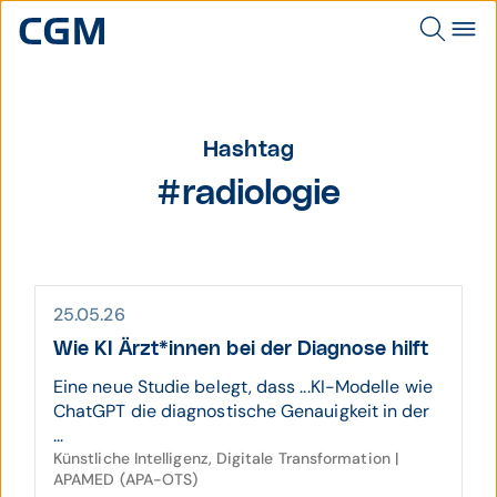
Hashtag
#radiologie
25.05.26
Wie KI Ärzt*innen bei der Diagnose hilft
Eine neue Studie belegt, dass ...KI-Modelle wie
ChatGPT die diagnostische Genauigkeit in der
...
Künstliche Intelligenz, Digitale Transformation |
APAMED (APA-OTS)