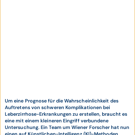
Um eine Prognose für die Wahrscheinlichkeit des
Auftretens von schweren Komplikationen bei
Leberzirrhose-Erkrankungen zu erstellen, braucht es
eine mit einem kleineren Eingriff verbundene
Untersuchung. Ein Team um Wiener Forscher hat nun
einen auf Künstlichen-Intelligenz (KI)-Methoden