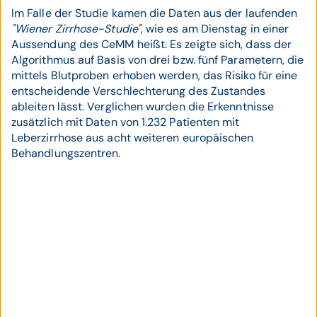
Im Falle der Studie kamen die Daten aus der laufenden
"Wiener Zirrhose-Studie"
, wie es am Dienstag in einer
Aussendung des CeMM heißt. Es zeigte sich, dass der
Algorithmus auf Basis von drei bzw. fünf Parametern, die
mittels Blutproben erhoben werden, das Risiko für eine
entscheidende Verschlechterung des Zustandes
ableiten lässt. Verglichen wurden die Erkenntnisse
zusätzlich mit Daten von 1.232 Patienten mit
Leberzirrhose aus acht weiteren europäischen
Behandlungszentren.