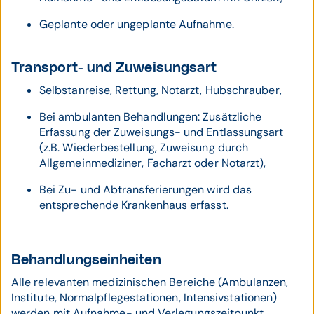
Geplante oder ungeplante Aufnahme.
Transport- und Zuweisungsart
Selbstanreise, Rettung, Notarzt, Hubschrauber,
Bei ambulanten Behandlungen: Zusätzliche
Erfassung der Zuweisungs- und Entlassungsart
(z.B. Wiederbestellung, Zuweisung durch
Allgemeinmediziner, Facharzt oder Notarzt),
Bei Zu- und Abtransferierungen wird das
entsprechende Krankenhaus erfasst.
Behandlungseinheiten
Alle relevanten medizinischen Bereiche (Ambulanzen,
Institute, Normalpflegestationen, Intensivstationen)
werden mit Aufnahme- und Verlegungszeitpunkt