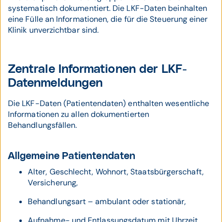
systematisch dokumentiert. Die LKF-Daten beinhalten
eine Fülle an Informationen, die für die Steuerung einer
Klinik unverzichtbar sind.
Zentrale Informationen der LKF-
Datenmeldungen
Die LKF-Daten (Patientendaten) enthalten wesentliche
Informationen zu allen dokumentierten
Behandlungsfällen.
Allgemeine Patientendaten
Alter, Geschlecht, Wohnort, Staatsbürgerschaft,
Versicherung,
Behandlungsart – ambulant oder stationär,
Aufnahme- und Entlassungsdatum mit Uhrzeit,