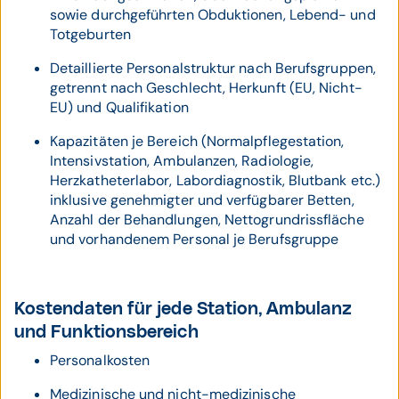
sowie durchgeführten Obduktionen, Lebend- und
Totgeburten
Detaillierte Personalstruktur nach Berufsgruppen,
getrennt nach Geschlecht, Herkunft (EU, Nicht-
EU) und Qualifikation
Kapazitäten je Bereich (Normalpflegestation,
Intensivstation, Ambulanzen, Radiologie,
Herzkatheterlabor, Labordiagnostik, Blutbank etc.)
inklusive genehmigter und verfügbarer Betten,
Anzahl der Behandlungen, Nettogrundrissfläche
und vorhandenem Personal je Berufsgruppe
Kostendaten für jede Station, Ambulanz
und Funktionsbereich
Personalkosten
Medizinische und nicht-medizinische