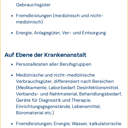
Gebrauchsgüter
Fremdleistungen (medizinisch und nicht-
medizinisch)
Energie, Anlagegüter, Ver- und Entsorgung
Auf Ebene der Krankenanstalt
Personalkosten aller Berufsgruppen
Medizinische und nicht-medizinische
Verbrauchsgüter, differenziert nach Bereichen
(Medikamente, Laborbedarf, Desinfektionsmittel,
Verbands- und Nahtmaterial, Behandlungsbedarf,
Geräte für Diagnostik und Therapie,
Einrichtungsgegenstände, Lebensmittel,
Büromaterial etc.)
Fremdleistungen, Energie, Wasser, kalkulatorische