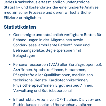
Jedes Krankenhaus erfasst jährlich umfangreiche
Statistik- und Kostendaten, die eine fundierte Analyse
medizinischer Prozesse und deren wirtschaftlicher
Effizienz ermöglichen.
Statistikdaten
Genehmigte und tatsächlich verfügbare Betten für
Behandlungen in der Allgemeinen sowie
Sonderklasse, ambulante Patient*innen und
Betreuungsplätze, Begleitpersonen mit
Belagstagen
Personalressourcen (VZÄ) aller Berufsgruppen: z.B.
Ärzt*innen, Apotheker*innen, Hebammen,
Pflegekräfte aller Qualifikationen, medizinisch-
technische Dienste, Kardiotechniker*innen,
Physiotherapeut*innen, Ergo­therapeut*innen,
Verwaltung und Betriebspersonal
Infrastruktur: Anzahl von OP-Tischen, Dialyse- und
Ent­bindungseinheiten, Überwachungsplätzen