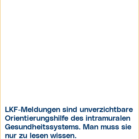
LKF-Meldungen sind unverzichtbare
Orientierungshilfe des intramuralen
Gesundheitssystems. Man muss sie
nur zu lesen wissen.