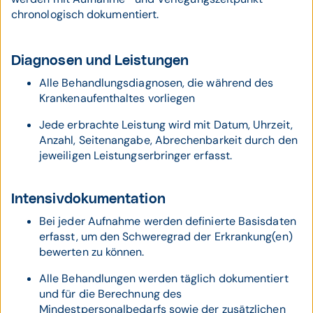
chronologisch dokumentiert.
Diagnosen und Leistungen
Alle Behandlungsdiagnosen, die während des
Krankenaufenthaltes vorliegen
Jede erbrachte Leistung wird mit Datum, Uhrzeit,
Anzahl, Seitenangabe, Abrechenbarkeit durch den
jeweiligen Leistungserbringer erfasst.
Intensivdokumentation
Bei jeder Aufnahme werden definierte Basisdaten
erfasst, um den Schweregrad der Erkrankung(en)
bewerten zu können.
Alle Behandlungen werden täglich dokumentiert
und für die Berechnung des
Mindestpersonalbedarfs sowie der zusätzlichen