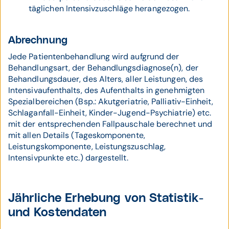
täglichen Intensivzuschläge herangezogen.
Abrechnung
Jede Patientenbehandlung wird aufgrund der
Behandlungsart, der Behandlungsdiagnose(n), der
Behandlungsdauer, des Alters, aller Leistungen, des
Intensivaufenthalts, des Aufenthalts in genehmigten
Spezialbereichen (Bsp.: Akutgeriatrie, Palliativ-Einheit,
Schlaganfall-Einheit, Kinder-Jugend-Psychiatrie) etc.
mit der entsprechenden Fallpauschale berechnet und
mit allen Details (Tageskomponente,
Leistungskomponente, Leistungszuschlag,
Intensivpunkte etc.) dargestellt.
Jährliche Erhebung von Statistik-
und Kostendaten