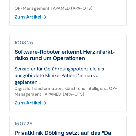
OP-Management | APAMED (APA-OTS)
Zum Artikel
10.08.25
Software-Roboter erkennt Herz­infarkt­
risiko rund um Operationen
Sensibler für Gefährdungspotenziale als
ausgebildete KlinikerPatient*innen vor
geplanten ...
Digitale Transformation, Künstliche Intelligenz, OP-
Management | APAMED (APA-OTS)
Zum Artikel
15.07.25
Privatklinik Döbling setzt auf das "Da