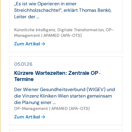
„Es ist wie Operieren in einer
Streichholzschachtel“, erklärt Thomas Benkö,
Leiter der ...
Künstliche Intelligenz, Digitale Transformation, OP-
Management | APAMED (APA-OTS)
Zum Artikel
05.01.26
Kürzere Warte­zeiten: Zentrale OP-
Termine
Der Wiener Gesundheitsverbund (WIGEV) und
die Vinzenz Kliniken Wien starten gemeinsam
die Planung einer ...
OP-Management | APAMED (APA-OTS)
Zum Artikel