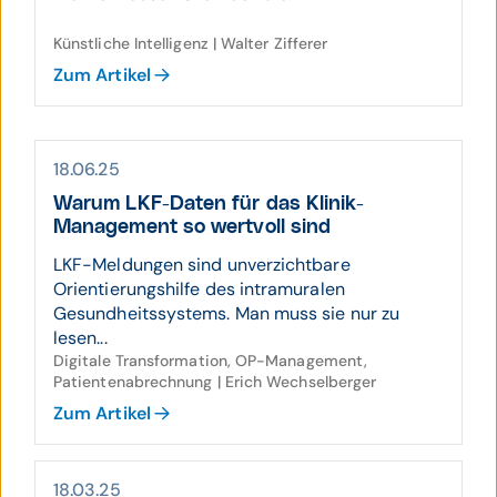
Künstliche Intelligenz | Walter Zifferer
Zum Artikel
18.06.25
Warum LKF-Daten für das Klinik-
Manage­ment so wert­voll sind
LKF-Meldungen sind unverzichtbare
Orientierungshilfe des intramuralen
Gesundheitssystems. Man muss sie nur zu
lesen...
Digitale Transformation, OP-Management,
Patientenabrechnung | Erich Wechselberger
Zum Artikel
18.03.25