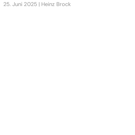
25. Juni 2025
|
Heinz Brock