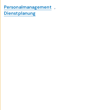
Personalmanagement
,
Dienstplanung