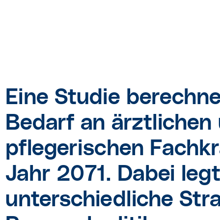
Eine Studie berechne
Bedarf an ärztlichen
pflegerischen Fachkr
Jahr 2071. Dabei legt
unterschiedliche Str