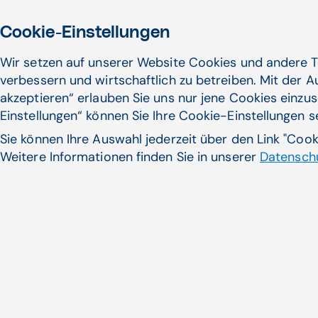
Cookie-Einstellungen
Wir setzen auf unserer Website Cookies und andere T
verbessern und wirtschaftlich zu betreiben. Mit der 
akzeptieren“ erlauben Sie uns nur jene Cookies einzus
Einstellungen“ können Sie Ihre Cookie-Einstellungen 
Sie können Ihre Auswahl jederzeit über den Link "Coo
Weitere Informationen finden Sie in unserer
Datenschu