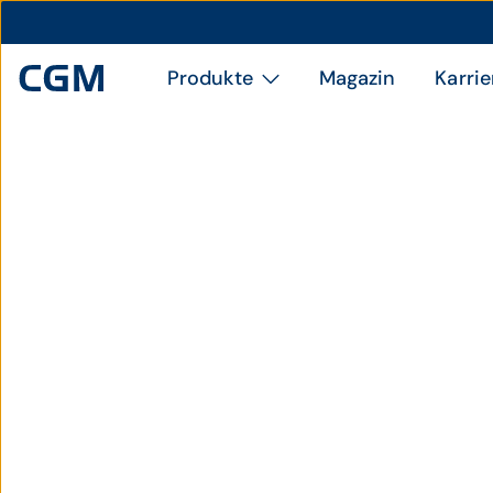
Produkte
Magazin
Karrie