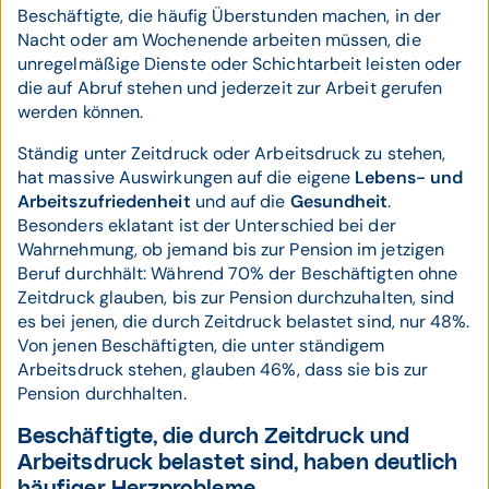
Beschäftigte, die häufig Überstunden machen, in der
Nacht oder am Wochenende arbeiten müssen, die
unregelmäßige Dienste oder Schichtarbeit leisten oder
die auf Abruf stehen und jederzeit zur Arbeit gerufen
werden können.
Ständig unter Zeitdruck oder Arbeitsdruck zu stehen,
hat massive Auswirkungen auf die eigene
Lebens- und
Arbeitszufriedenheit
und auf die
Gesundheit
.
Besonders eklatant ist der Unterschied bei der
Wahrnehmung, ob jemand bis zur Pension im jetzigen
Beruf durchhält: Während 70% der Beschäftigten ohne
Zeitdruck glauben, bis zur Pension durchzuhalten, sind
es bei jenen, die durch Zeitdruck belastet sind, nur 48%.
Von jenen Beschäftigten, die unter ständigem
Arbeitsdruck stehen, glauben 46%, dass sie bis zur
Pension durchhalten.
Beschäftigte, die durch Zeitdruck und
Arbeitsdruck belastet sind, haben deutlich