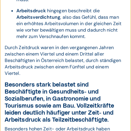
Arbeitsdruck
hingegen beschreibt die
Arbeitsverdichtung
, also das Gefühl, dass man
ein erhöhtes Arbeitsvolumen in der gleichen Zeit
wie vorher bewältigen muss und dadurch nicht
mehr zum Verschnaufen kommt.
Durch Zeitdruck waren in den vergangenen Jahren
zwischen einem Viertel und einem Drittel aller
Beschäftigten in Österreich belastet, durch ständigen
Arbeitsdruck zwischen einem Fünftel und einem
Viertel.
Besonders stark belastet sind
Beschäftigte in Gesundheits- und
Sozialberufen, in Gastronomie und
Tourismus sowie am Bau. Vollzeitkräfte
leiden deutlich häufiger unter Zeit- und
Arbeitsdruck als Teilzeitbeschäftigte.
Besonders hohen Zeit- oder Arbeitsdruck haben