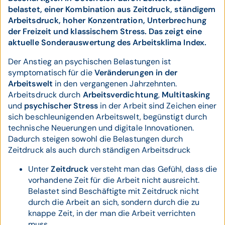
belastet, einer Kombination aus Zeitdruck, ständigem
Arbeitsdruck, hoher Konzentration, Unterbrechung
der Freizeit und klassischem Stress. Das zeigt eine
aktuelle Sonderauswertung des Arbeitsklima Index.
Der Anstieg an psychischen Belastungen ist
symptomatisch für die
Veränderungen in der
Arbeitswelt
in den vergangenen Jahrzehnten.
Arbeitsdruck durch
Arbeitsverdichtung
,
Multitasking
und
psychischer Stress
in der Arbeit sind Zeichen einer
sich beschleunigenden Arbeitswelt, begünstigt durch
technische Neuerungen und digitale Innovationen.
Dadurch steigen sowohl die Belastungen durch
Zeitdruck als auch durch ständigen Arbeitsdruck
Unter
Zeitdruck
versteht man das Gefühl, dass die
vorhandene Zeit für die Arbeit nicht ausreicht.
Belastet sind Beschäftigte mit Zeitdruck nicht
durch die Arbeit an sich, sondern durch die zu
knappe Zeit, in der man die Arbeit verrichten
muss.