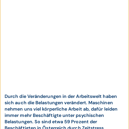
Durch die Veränderungen in der Arbeitswelt haben
sich auch die Belastungen verändert. Maschinen
nehmen uns viel körperliche Arbeit ab, dafür leiden
immer mehr Beschäftigte unter psychischen
Belastungen. So sind etwa 59 Prozent der
Beschäftigten in Österreich durch Zeitstress