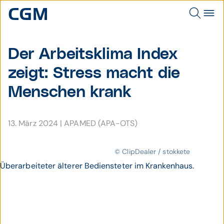
Der Arbeitsklima Index
zeigt: Stress macht die
Menschen krank
13. März 2024
|
APAMED (APA-OTS)
© ClipDealer / stokkete
Überarbeiteter älterer Bediensteter im Krankenhaus.