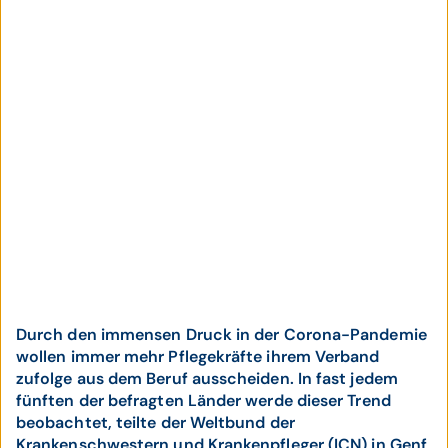
Durch den immensen Druck in der Corona-Pandemie
wollen immer mehr Pflegekräfte ihrem Verband
zufolge aus dem Beruf ausscheiden. In fast jedem
fünften der befragten Länder werde dieser Trend
beobachtet, teilte der Weltbund der
Krankenschwestern und Krankenpfleger (ICN) in Genf