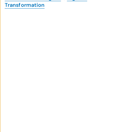
Transformation