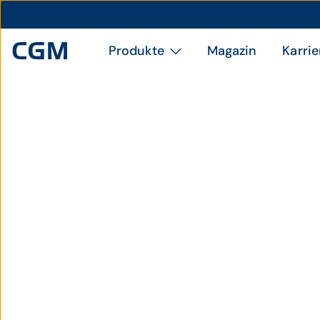
Produkte
Magazin
Karrie