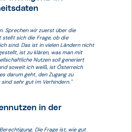
eitsdaten
. Sprechen wir zuerst über die
tellt sich die Frage, ob die
 sind. Das ist in vielen Ländern nicht
estellt, ist zu klären, was man mit
lschaftliche Nutzen soll generiert
und soweit ich weiß, ist Österreich
n es darum geht, den Zugang zu
sind sehr gut im Verhindern."
ennutzen in der
erechtigung. Die Frage ist, wie gut