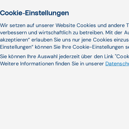
Cookie-Einstellungen
Wir setzen auf unserer Website Cookies und andere T
verbessern und wirtschaftlich zu betreiben. Mit der 
akzeptieren“ erlauben Sie uns nur jene Cookies einzus
Einstellungen“ können Sie Ihre Cookie-Einstellungen 
Sie können Ihre Auswahl jederzeit über den Link "Coo
Weitere Informationen finden Sie in unserer
Datenschu