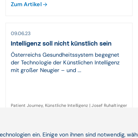
Zum Artikel
09.06.23
Intelligenz soll nicht künst­lich sein
Österreichs Gesundheitssystem begegnet
der Technologie der Künstlichen Intelligenz
mit großer Neugier – und ...
Patient Journey, Künstliche Intelligenz | Josef Ruhaltinger
Zum Artikel
echnologien ein. Einige von ihnen sind notwendig, wä