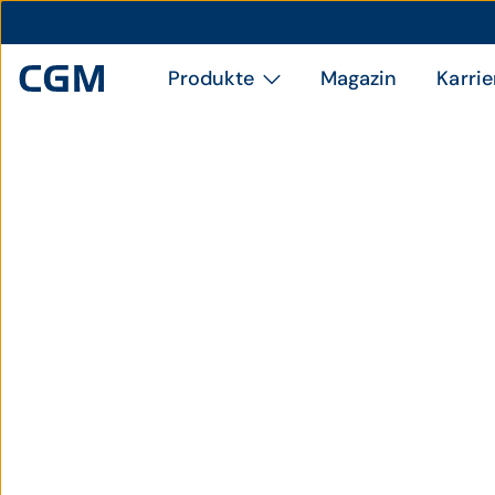
Produkte
Magazin
Karrie