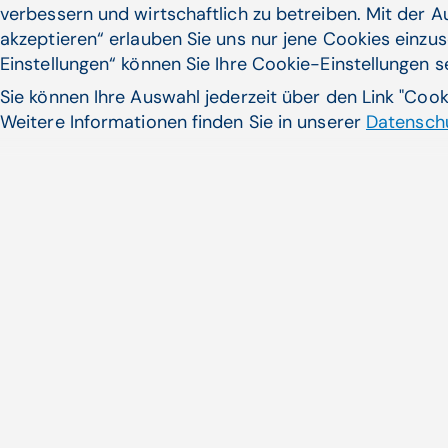
verbessern und wirtschaftlich zu betreiben. Mit der 
akzeptieren“ erlauben Sie uns nur jene Cookies einzus
Einstellungen“ können Sie Ihre Cookie-Einstellungen 
Sie können Ihre Auswahl jederzeit über den Link "Coo
Weitere Informationen finden Sie in unserer
Datenschu