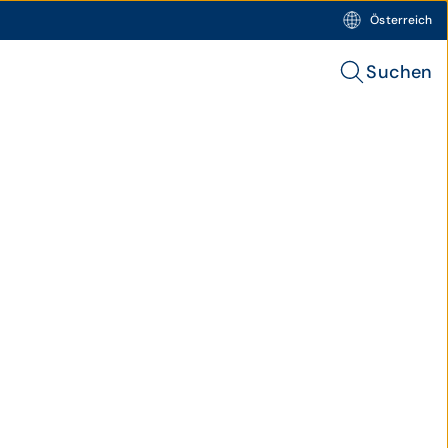
Österreich
Suchen