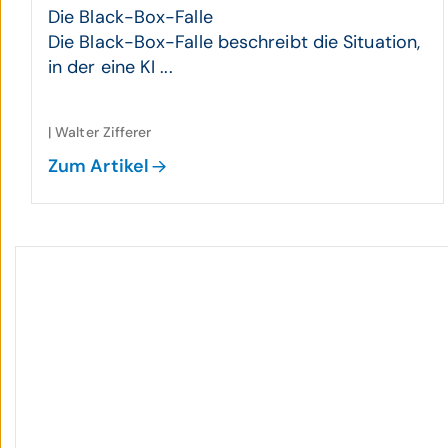
Die Black-Box-Falle
Die Black-Box-Falle beschreibt die Situation,
in der eine KI ...
| Walter Zifferer
Zum Artikel