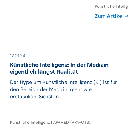
Künstliche Intell
Zum Artikel
12.01.24
Künstliche Intelligenz: In der Medizin
eigentlich längst Realität
Der Hype um Künstliche Intelligenz (KI) ist für
den Bereich der Medizin irgendwie
erstaunlich. Sie ist in ...
Künstliche Intelligenz | APAMED (APA-OTS)