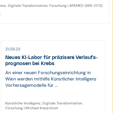
igenz, Digitale Transformation, Forschung | APAMED (APA-OTS)
21.09.23
Neues KI-Labor für präzisere Verlaufs­
pro­gnosen bei Krebs
An einer neuen Forschungseinrichtung in
Wien werden mithilfe Künstlicher Intelligenz
Vorhersagemodelle für ...
Künstliche Intelligenz, Digitale Transformation,
Forschung | Michael Krassnitzer