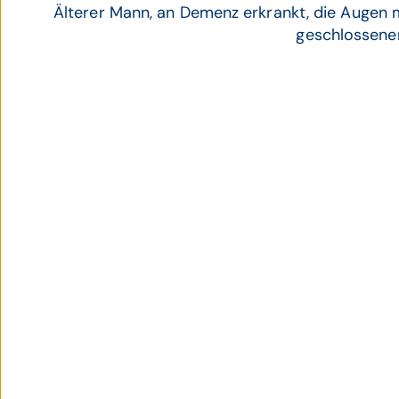
Älterer Mann, an Demenz erkrankt, die Augen 
geschlossen