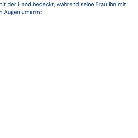
mit der Hand bedeckt, während seine Frau ihn mit
en Augen umarmt