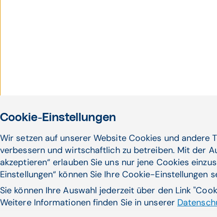
Cookie-Einstellungen
Wir setzen auf unserer Website Cookies und andere T
verbessern und wirtschaftlich zu betreiben. Mit der 
akzeptieren“ erlauben Sie uns nur jene Cookies einzus
Einstellungen“ können Sie Ihre Cookie-Einstellungen 
Sie können Ihre Auswahl jederzeit über den Link "Coo
Weitere Informationen finden Sie in unserer
Datenschu
Gesunder Lebensstil beugt