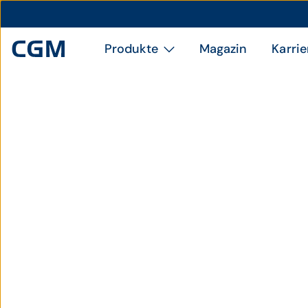
Produkte
Magazin
Karrie