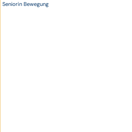
Seniorin Bewegung