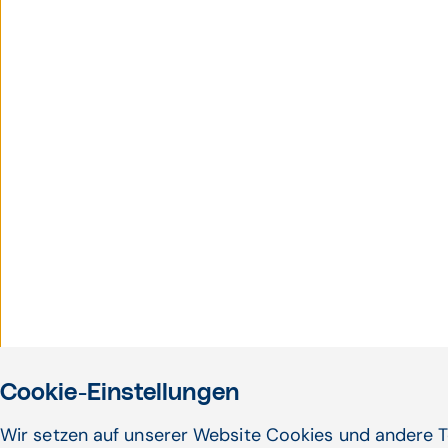
Cookie-Einstellungen
Wir setzen auf unserer Website Cookies und andere T