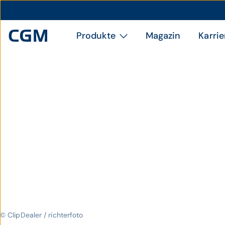
Produkte
Magazin
Karrie
© ClipDealer / richterfoto