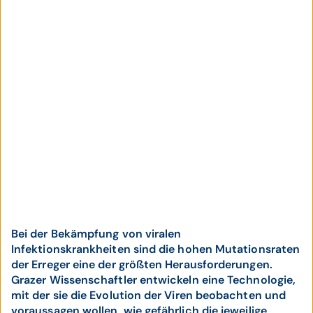
Bei der Bekämpfung von viralen
Infektionskrankheiten sind die hohen Mutationsraten
der Erreger eine der größten Herausforderungen.
Grazer Wissenschaftler entwickeln eine Technologie,
mit der sie die Evolution der Viren beobachten und
voraussagen wollen, wie gefährlich die jeweilige