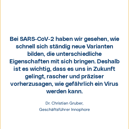
Dr. Christian
Gruber,
Bei SARS-CoV-2 haben wir gesehen, wie
Geschäftsführer
schnell sich ständig neue Varianten
Innophore.
bilden, die unterschiedliche
Eigenschaften mit sich bringen. Deshalb
ist es wichtig, dass es uns in Zukunft
gelingt, rascher und präziser
vorherzusagen, wie gefährlich ein Virus
werden kann.
Dr. Christian Gruber,
Geschäftsführer Innophore