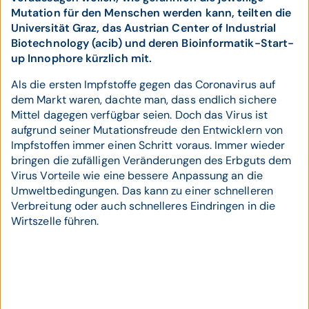
Mutation für den Menschen werden kann, teilten die
Universität Graz, das Austrian Center of Industrial
Biotechnology (acib) und deren Bioinformatik-Start-
up Innophore kürzlich mit.
Als die ersten Impfstoffe gegen das Coronavirus auf
dem Markt waren, dachte man, dass endlich sichere
Mittel dagegen verfügbar seien. Doch das Virus ist
aufgrund seiner Mutationsfreude den Entwicklern von
Impfstoffen immer einen Schritt voraus. Immer wieder
bringen die zufälligen Veränderungen des Erbguts dem
Virus Vorteile wie eine bessere Anpassung an die
Umweltbedingungen. Das kann zu einer schnelleren
Verbreitung oder auch schnelleres Eindringen in die
Wirtszelle führen.