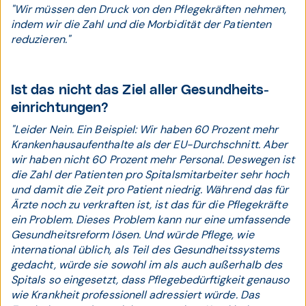
"Wir müssen den Druck von den Pflegekräften nehmen,
indem wir die Zahl und die Morbidität der Patienten
reduzieren."
Ist das nicht das Ziel aller Gesundheits­
einrichtungen?
"Leider Nein. Ein Beispiel: Wir haben 60 Prozent mehr
Krankenhausaufenthalte als der EU-Durchschnitt. Aber
wir haben nicht 60 Prozent mehr Personal. Deswegen ist
die Zahl der Patienten pro Spitalsmitarbeiter sehr hoch
und damit die Zeit pro Patient niedrig. Während das für
Ärzte noch zu verkraften ist, ist das für die Pflegekräfte
ein Problem. Dieses Pro­blem kann nur eine umfassende
Gesundheitsreform lösen. Und würde Pflege, wie
international üblich, als Teil des Gesundheitssystems
gedacht, würde sie sowohl im als auch außerhalb des
Spitals so eingesetzt, dass Pflegebedürftigkeit genauso
wie Krankheit professionell adressiert würde. Das