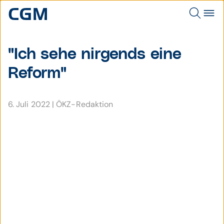
"Ich sehe nirgends eine
Reform"
6. Juli 2022
|
ÖKZ-Redaktion