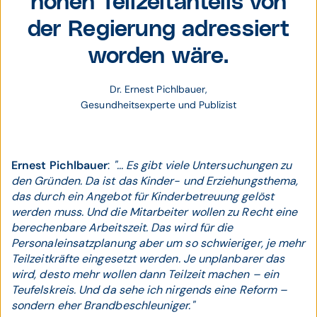
hohen Teilzeitanteils von
der Regierung adressiert
worden wäre.
Dr. Ernest Pichlbauer,
Gesundheitsexperte und Publizist
Ernest Pichlbauer
:
"... Es gibt viele Untersuchungen zu
den Gründen. Da ist das Kinder- und Erziehungsthema,
das durch ein Angebot für Kinderbetreuung gelöst
werden muss. Und die Mitarbeiter wollen zu Recht eine
berechenbare Arbeitszeit. Das wird für die
Personaleinsatzplanung aber um so schwieriger, je mehr
Teilzeitkräfte eingesetzt werden. Je unplanbarer das
wird, desto mehr wollen dann Teilzeit machen – ein
Teufelskreis. Und da sehe ich nirgends eine Reform –
sondern eher Brandbeschleuniger."