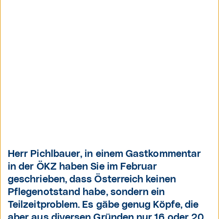
Herr Pichlbauer, in einem Gastkommentar
in der ÖKZ haben Sie im Februar
geschrieben, dass Österreich keinen
Pflegenotstand habe, sondern ein
Teilzeitproblem. Es gäbe genug Köpfe, die
aber aus diversen Gründen nur 16 oder 20