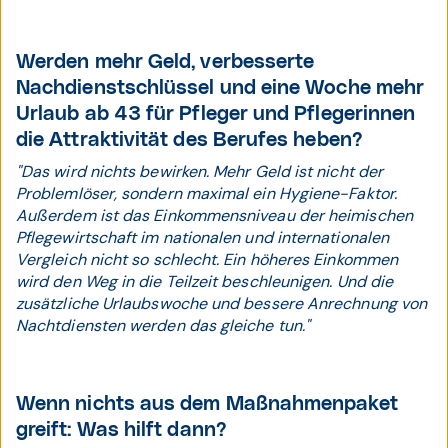
Werden mehr Geld, verbesserte
Nachdienst­schlüssel und eine Woche mehr
Urlaub ab 43 für Pfleger und Pflegerinnen
die Attraktivität des Berufes heben?
"Das wird nichts bewirken. Mehr Geld ist nicht der
Problemlöser, sondern maximal ein Hygiene-Faktor.
Außerdem ist das Einkommensniveau der heimischen
Pflegewirtschaft im nationalen und internationalen
Vergleich nicht so schlecht. Ein höheres Einkommen
wird den Weg in die Teilzeit beschleunigen. Und die
zusätzliche Urlaubswoche und bessere Anrechnung von
Nachtdiensten werden das gleiche tun."
Wenn nichts aus dem Maßnahmenpaket
greift: Was hilft dann?