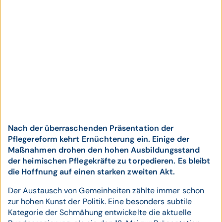
Nach der überraschenden Präsentation der
Pflegereform kehrt Ernüchterung ein. Einige der
Maßnahmen drohen den hohen Ausbildungsstand
der heimischen Pflegekräfte zu torpedieren. Es bleibt
die Hoffnung auf einen starken zweiten Akt.
Der Austausch von Gemeinheiten zählte immer schon
zur hohen Kunst der Politik. Eine besonders subtile
Kategorie der Schmähung entwickelte die aktuelle