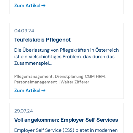
Zum Artikel
04.09.24
Teufelskreis Pflegenot
Die Überlastung von Pflegekräften in Österreich
ist ein vielschichtiges Problem, das durch das
Zusammenspiel...
Pflegemanagement, Dienstplanung CGM HRM,
Personalmanagement | Walter Zifferer
Zum Artikel
29.07.24
Voll ange­kom­men: Employer Self Services
Employer Self Service (ESS) bietet in modernen