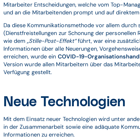
Mitarbeiter Entscheidungen, welche vom Top-Man
und an die Mitarbeitenden prompt und auf direkte
Da diese Kommunikationsmethode vor allem durch 
(Dienstfreistellungen zur Schonung der personelle
wie dem
„Stille-Post-Effekt“
führt, war eine zusätzli
Informationen über alle Neuerungen, Vorgehensweis
erreichen, wurde ein
COVID-19-Organisationshan
Version wurde allen Mitarbeitern über das Mitarbei
Verfügung gestellt.
Neue Technologien
Mit dem Einsatz neuer Technologien wird unter ander
in der Zusammenarbeit sowie eine adäquate Kommun
Informationen zu erreichen.