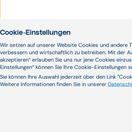
Cookie-Einstellungen
Wir setzen auf unserer Website Cookies und andere T
verbessern und wirtschaftlich zu betreiben. Mit der 
akzeptieren“ erlauben Sie uns nur jene Cookies einzus
Einstellungen“ können Sie Ihre Cookie-Einstellungen 
Sie können Ihre Auswahl jederzeit über den Link "Coo
Weitere Informationen finden Sie in unserer
Datenschu