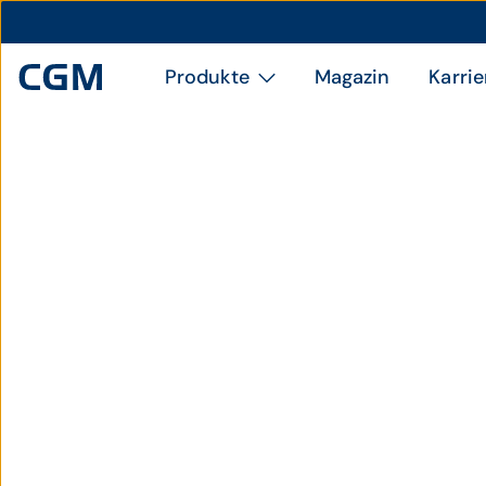
Produkte
Magazin
Karrie