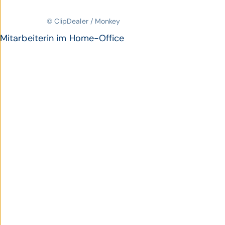
© ClipDealer / Monkey
Mitarbeiterin im Home-Office