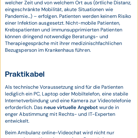
welcher Zeit und von welchem Ort aus (örtliche Distanz,
eingeschränkte Mobilität, akute Situationen wie
Pandemie…) – erfolgen. Patienten werden keinem Risiko
einer Infektion ausgesetzt. Nicht-mobile Patienten,
Krebspatienten und immunsupprimierten Patienten
können dringend notwendige Beratungs- und
Therapiegespräche mit ihrer medizinischfachlichen
Bezugsperson im Krankenhaus führen.
Praktikabel
Als technische Voraussetzung sind für die Patienten
lediglich ein PC, Laptop oder Mobiltelefon, eine stabile
Internetverbindung und eine Kamera zur Videotelefonie
erforderlich. Das
neue virtuelle Angebot
wurde in
enger Abstimmung mit Rechts- und IT-Experten
entwickelt.
Beim Ambulanz online-Videochat wird nicht nur