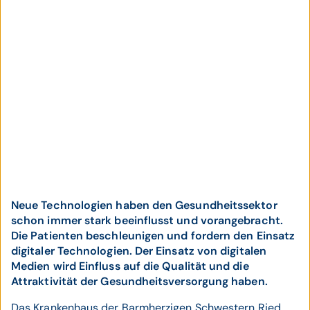
Neue Technologien haben den Gesundheitssektor
schon immer stark beeinflusst und vorangebracht.
Die Patienten beschleunigen und fordern den Einsatz
digitaler Technologien. Der Einsatz von digitalen
Medien wird Einfluss auf die Qualität und die
Attraktivität der Gesundheitsversorgung haben.
Das Krankenhaus der Barmherzigen Schwestern Ried