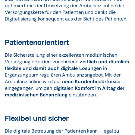
optimiert mit der Umsetzung der Ambulanz online die
Versorgungskette für den Patienten und denkt die
Digitalisierung konsequent aus der Sicht des Patienten.
Patientenorientiert
Die Sicherstellung einer exzellenten medizinischen
Versorgung erfordert zunehmend
zeitlich und räumlich
flexible und damit auch digitale Lösungen
in
Ergänzung zum regulären Ambulanzangebot. Mit der
Ambulanz online wird auf
neue Kundenbedürfnisse
eingegangen, um den
digitalen Komfort im Alltag der
medizinischen Behandlung
einzubinden.
Flexibel und sicher
Die digitale Betreuung der Patienten kann – egal zu