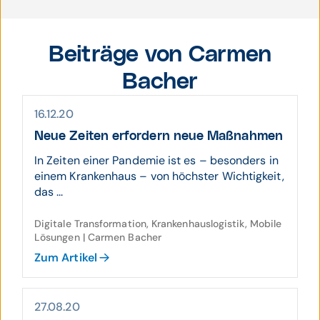
Beiträge von Carmen
Bacher
16.12.20
Neue Zeiten erfordern neue Maßnahmen
In Zeiten einer Pandemie ist es – besonders in
einem Krankenhaus – von höchster Wichtigkeit,
das ...
Digitale Transformation, Krankenhauslogistik, Mobile
Lösungen | Carmen Bacher
Zum Artikel
27.08.20