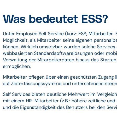
Was bedeutet ESS?
Unter Employee Self Service (kurz: ESS; Mitarbeiter
Möglichkeit, als Mitarbeiter seine eigenen personal
können. Wirklich umsetzbar wurden solche Services 
webbasierten Standardsoftwarelösungen oder mobil
Verwaltung der Mitarbeiterdaten hinaus das Start
ermöglichen.
Mitarbeiter pflegen über einen geschützten Zugang
auf Zeiterfassungssysteme und unternehmensinterne
Self Services bieten deutliche Mehrwert im Vergleic
mit einem HR-Mitarbeiter (z.B.: höhere zeitliche und 
und die Eigenständigkeit des Benutzers bei den Serv