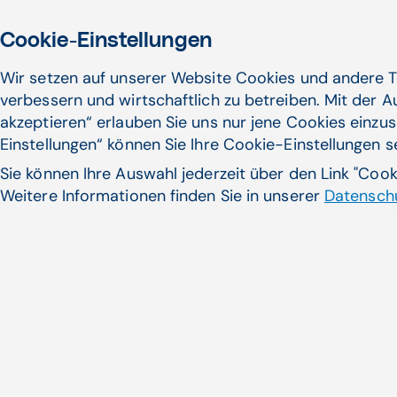
Cookie-Einstellungen
Wir setzen auf unserer Website Cookies und andere T
verbessern und wirtschaftlich zu betreiben. Mit der 
akzeptieren“ erlauben Sie uns nur jene Cookies einzus
Einstellungen“ können Sie Ihre Cookie-Einstellungen 
Sie können Ihre Auswahl jederzeit über den Link "Coo
Weitere Informationen finden Sie in unserer
Datenschu