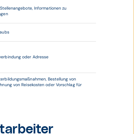
Stellenangebote, Informationen zu
ngen
laubs
verbindung oder Adresse
terbildungsmaßnahmen, Bestellung von
chnung von Reisekosten oder Vorschlag für
tarbeiter