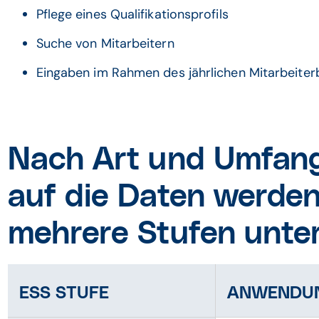
Pflege eines Qualifikationsprofils
Suche von Mitarbeitern
Eingaben im Rahmen des jährlichen Mitarbeiter
Nach Art und Umfang
auf die Daten werde
mehrere Stufen unte
ESS STUFE
ANWENDUN