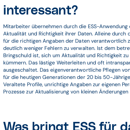
interessant?
Mitarbeiter übernehmen durch die ESS-Anwendung d
Aktualität und Richtigkeit ihrer Daten. Alleine durch
für die richtigen Angaben der Daten verantwortlich zu
deutlich weniger Fehlern zu verwalten. Ist dem betre
Bringschuld ist, sich um Aktualität und Richtigkeit 
kümmern. Das lästige Weiterleiten und oft intransp
ausgeschaltet. Das eigenverantwortliche Pflegen von 
für die heutigen Generationen der 20 bis 50-Jährig
Veraltete Profile, unrichtige Angaben zur eigenen Pe
Prozesse zur Aktualisierung von kleinen Änderungen 
Was bringt ESS für d