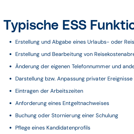
Typische ESS Funktio
Erstellung und Abgabe eines Urlaubs- oder Rei
Erstellung und Bearbeitung von Reisekostenab
Änderung der eigenen Telefonnummer und ande
Darstellung bzw. Anpassung privater Ereignisse
Eintragen der Arbeitszeiten
Anforderung eines Entgeltnachweises
Buchung oder Stornierung einer Schulung
Pflege eines Kandidatenprofils