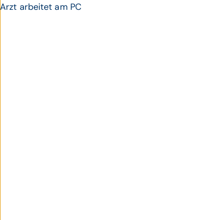
Arzt arbeitet am PC