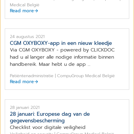
Medical België
Read more
24 augustus 2021
CGM OXYBOXY-app in een nieuw kleedje
Via CGM OXYBOXY - powered by CLICKDOC
had u al langer alle nodige informatie binnen
handbereik. Maar hebt u de app ...
Patiëntenadministratie | CompuGroup Medical België
Read more
28 januari 2021
28 januari: Europese dag van de
gegevensbescherming
Checklist voor digitale veiligheid