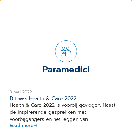
Paramedici
3 mei 2022
Dit was Health & Care 2022.
Health & Care 2022 is voorbij gevlogen. Naast
de inspirerende gesprekken met
voorbijgangers en het leggen van ...
Read more