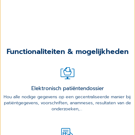
Functionaliteiten & mogelijkheden
Elektronisch patiëntendossier
Hou alle nodige gegevens op een gecentraliseerde manier bij:
patiëntgegevens, voorschriften, anamneses, resultaten van de
onderzoeken,...