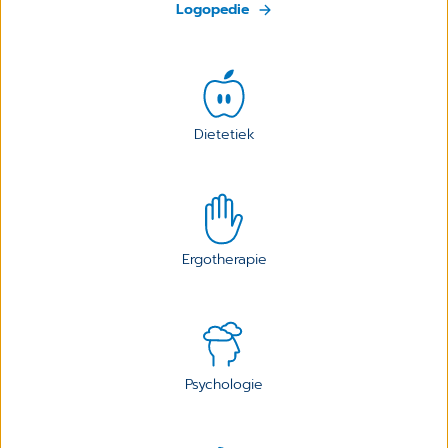
Logopedie
Dietetiek
Ergotherapie
Psychologie