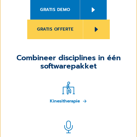
GRATIS DEMO
GRATIS OFFERTE
Combineer disciplines in één
softwarepakket
Kinesitherapie