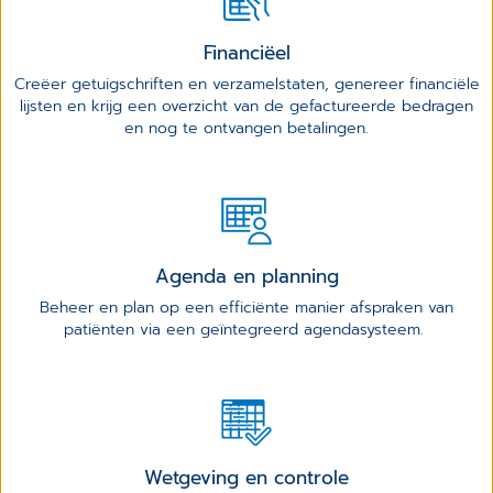
Financiëel
Creëer getuigschriften en verzamelstaten, genereer financiële
lijsten en krijg een overzicht van de gefactureerde bedragen
en nog te ontvangen betalingen.
Agenda en planning
Beheer en plan op een efficiënte manier afspraken van
patiënten via een geïntegreerd agendasysteem.
Wetgeving en controle