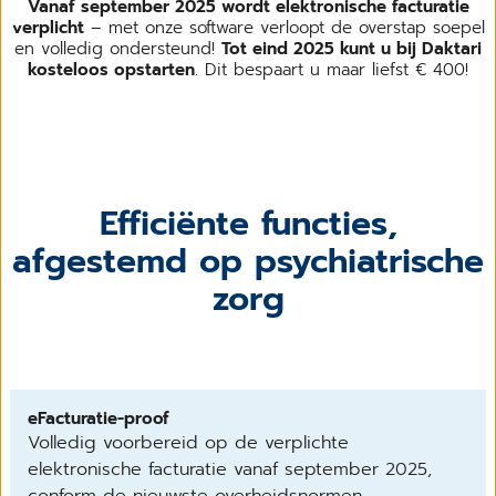
Vanaf september 2025 wordt elektronische facturatie
verplicht
– met onze software verloopt de overstap soepel
en volledig ondersteund!
Tot eind 2025 kunt u bij Daktari
kosteloos opstarten
. Dit bespaart u maar liefst € 400!
Efficiënte functies,
afgestemd op psychiatrische
zorg
eFacturatie-proof
Volledig voorbereid op de verplichte
elektronische facturatie vanaf september 2025,
conform de nieuwste overheidsnormen.