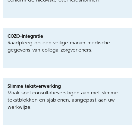
COZO-integratie
Raadpleeg op een veilige manier medische
gegevens van collega-zorgverleners.
Slimme tekstverwerking
Maak snel consultatieverslagen aan met slimme
tekstblokken en sjablonen, aangepast aan uw
werkwijze.