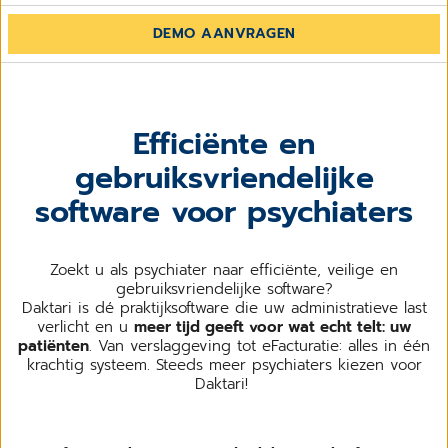
DEMO AANVRAGEN
Efficiënte en
gebruiksvriendelijke
software voor psychiaters
Zoekt u als psychiater naar efficiënte, veilige en
gebruiksvriendelijke software?
Daktari is dé praktijksoftware die uw administratieve last
verlicht en u
meer tijd geeft voor wat echt telt: uw
patiënten
. Van verslaggeving tot eFacturatie: alles in één
krachtig systeem. Steeds meer psychiaters kiezen voor
Daktari!