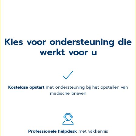
Kies voor ondersteuning die
werkt voor u
Kosteloze opstart
met ondersteuning bij het opstellen van
medische brieven
Professionele helpdesk
met vakkennis