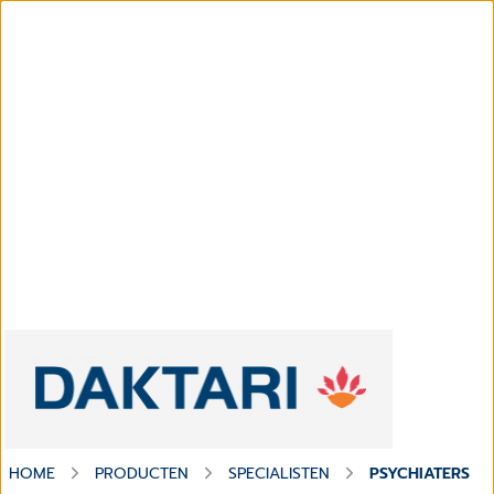
HOME
PRODUCTEN
SPECIALISTEN
PSYCHIATERS