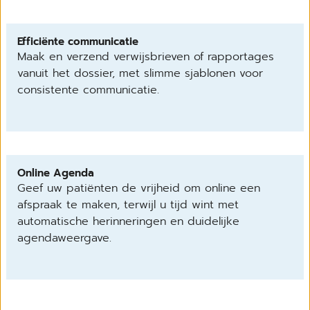
Efficiënte communicatie
Maak en verzend verwijsbrieven of rapportages
vanuit het dossier, met slimme sjablonen voor
consistente communicatie.
Online Agenda
Geef uw patiënten de vrijheid om online een
afspraak te maken, terwijl u tijd wint met
automatische herinneringen en duidelijke
agendaweergave.