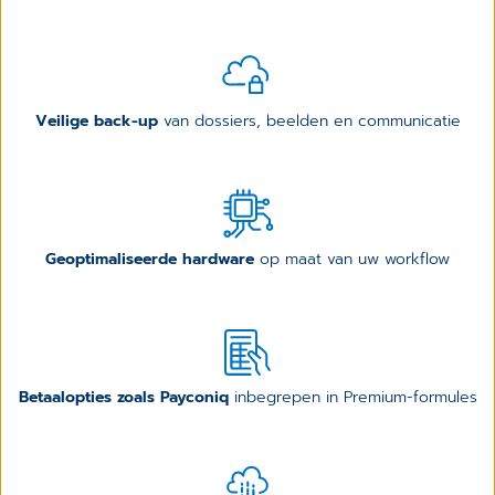
Veilige back-up
van dossiers, beelden en communicatie
Geoptimaliseerde hardware
op maat van uw workflow
Betaalopties zoals Payconiq
inbegrepen in Premium-formules