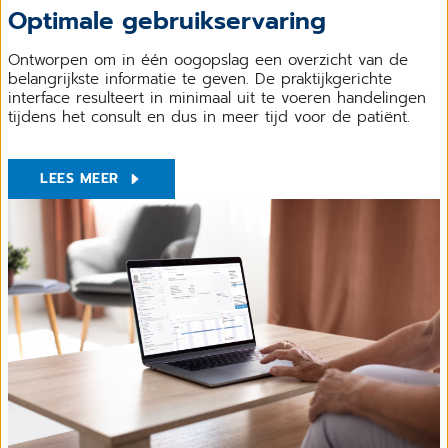
Optimale gebruikservaring
Ontworpen om in één oogopslag een overzicht van de
belangrijkste informatie te geven. De praktijkgerichte
interface resulteert in minimaal uit te voeren handelingen
tijdens het consult en dus in meer tijd voor de patiënt.
LEES MEER