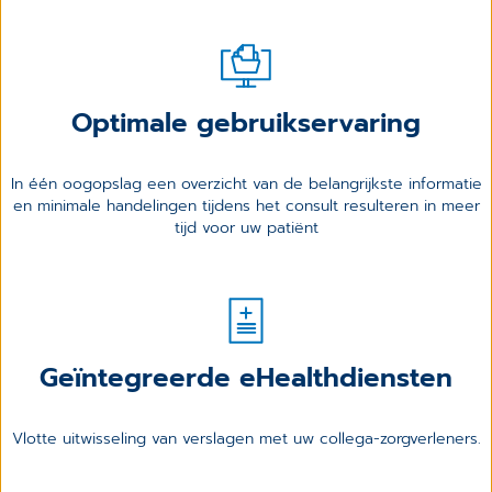
Optimale gebruikservaring
In één oogopslag een overzicht van de belangrijkste informatie
en minimale handelingen tijdens het consult resulteren in meer
tijd voor uw patiënt
Geïntegreerde eHealthdiensten
Vlotte uitwisseling van verslagen met uw collega-zorgverleners.