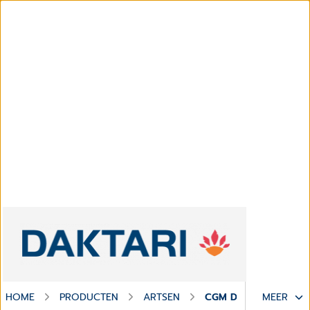
HOME
PRODUCTEN
ARTSEN
CGM DAKTARI
MEER