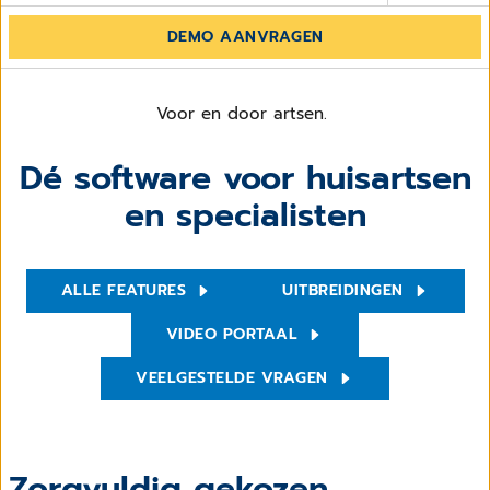
DEMO AANVRAGEN
Voor en door artsen.
Dé software voor huisartsen
en specialisten
ALLE FEATURES
UITBREIDINGEN
VIDEO PORTAAL
VEELGESTELDE VRAGEN
Zorgvuldig gekozen