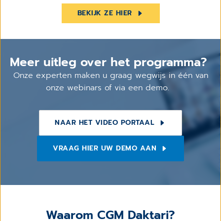
BEKIJK ZE HIER
Meer uitleg over het programma?
Onze experten maken u graag wegwijs in één van
onze webinars of via een demo.
NAAR HET VIDEO PORTAAL
VRAAG HIER UW DEMO AAN
Waarom CGM Daktari?