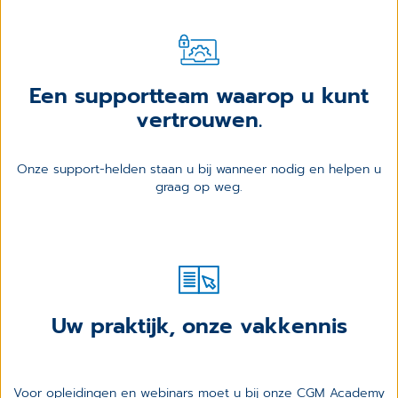
Een supportteam waarop u kunt
vertrouwen.
Onze support-helden staan u bij wanneer nodig en helpen u
graag op weg.
Uw praktijk, onze vakkennis
Voor opleidingen en webinars moet u bij onze CGM Academy