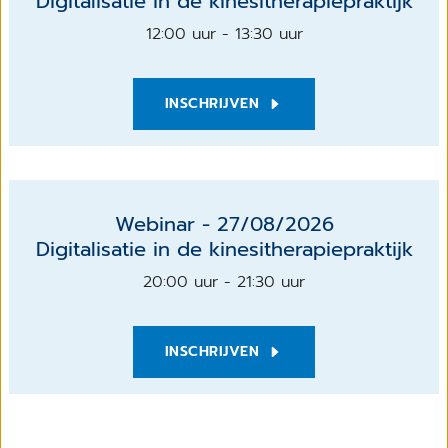
Digitalisatie in de kinesitherapiepraktijk
12:00 uur - 13:30 uur
INSCHRIJVEN
Webinar - 27/08/2026
Digitalisatie in de kinesitherapiepraktijk
20:00 uur - 21:30 uur
INSCHRIJVEN