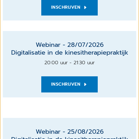
INSCHRIJVEN
Webinar - 28/07/2026
Digitalisatie in de kinesitherapiepraktijk
20:00 uur - 21:30 uur
INSCHRIJVEN
Webinar - 25/08/2026