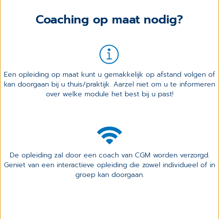
Coaching op maat nodig?
Een opleiding op maat kunt u gemakkelijk op afstand volgen of
kan doorgaan bij u thuis/praktijk. Aarzel niet om u te informeren
over welke module het best bij u past!
De opleiding zal door een coach van CGM worden verzorgd.
Geniet van een interactieve opleiding die zowel individueel of in
groep kan doorgaan.