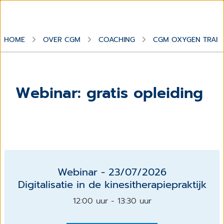
HOME
OVER CGM
COACHING
CGM OXYGEN TRAIN
Webinar: gratis opleiding
Webinar - 23/07/2026
Digitalisatie in de kinesitherapiepraktijk
12:00 uur - 13:30 uur