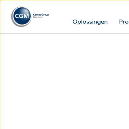
Oplossingen
Pro