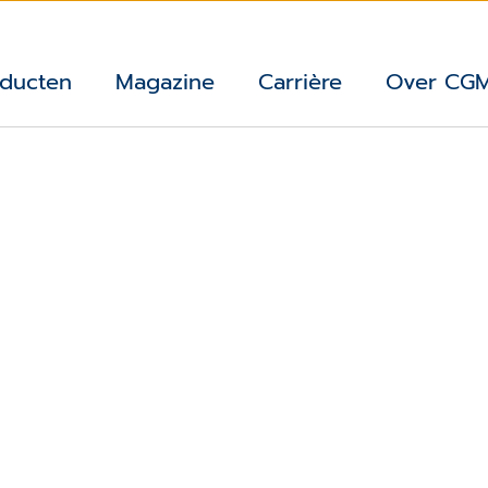
ducten
Magazine
Carrière
Over CG