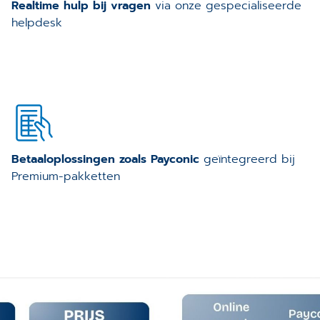
Realtime hulp bij vragen
via onze gespecialiseerde
helpdesk
Betaaloplossingen zoals Payconic
geïntegreerd bij
Premium-pakketten