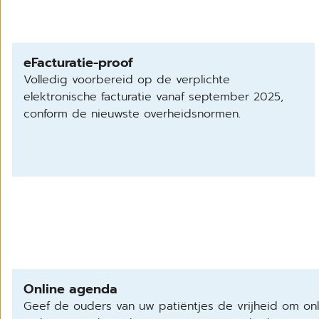
eFacturatie-proof
Volledig voorbereid op de verplichte
elektronische facturatie vanaf september 2025,
conform de nieuwste overheidsnormen.
Online agenda
Geef de ouders van uw patiëntjes de vrijheid om onl