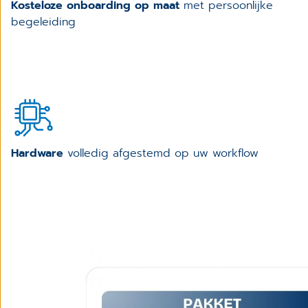
Kosteloze onboarding op maat
met persoonlijke
begeleiding
Hardware
volledig afgestemd op uw workflow