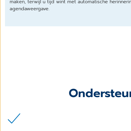
maken, terwijl u tijd wint met automatische herinneri
agendaweergave.
Ondersteu