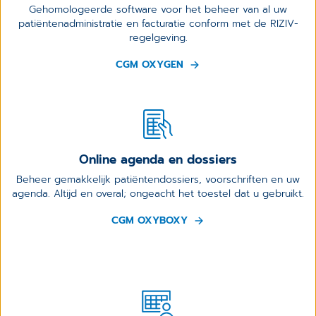
Gehomologeerde software voor het beheer van al uw
patiëntenadministratie en facturatie conform met de RIZIV-
regelgeving.
CGM OXYGEN
Online agenda en dossiers
Beheer gemakkelijk patiëntendossiers, voorschriften en uw
agenda. Altijd en overal; ongeacht het toestel dat u gebruikt.
CGM OXYBOXY