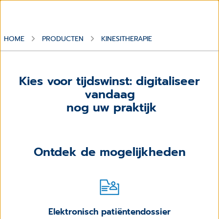
HOME
PRODUCTEN
KINESITHERAPIE
Kies voor tijdswinst: digitaliseer
vandaag
nog uw praktijk
Ontdek de mogelijkheden
Elektronisch patiëntendossier