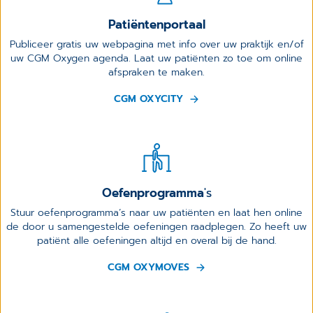
Patiëntenportaal
Publiceer gratis uw webpagina met info over uw praktijk en/of
uw CGM Oxygen agenda. Laat uw patiënten zo toe om online
afspraken te maken.
CGM OXYCITY
Oefenprogramma
's
Stuur oefenprogramma’s naar uw patiënten en laat hen online
de door u samengestelde oefeningen raadplegen. Zo heeft uw
patiënt alle oefeningen altijd en overal bij de hand.
CGM OXYMOVES