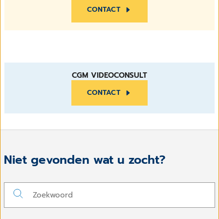
CONTACT
CGM VIDEOCONSULT
CONTACT
Niet gevonden wat u zocht?