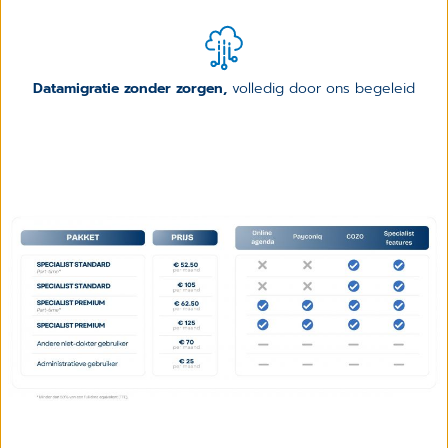
Datamigratie zonder zorgen,
volledig door ons begeleid