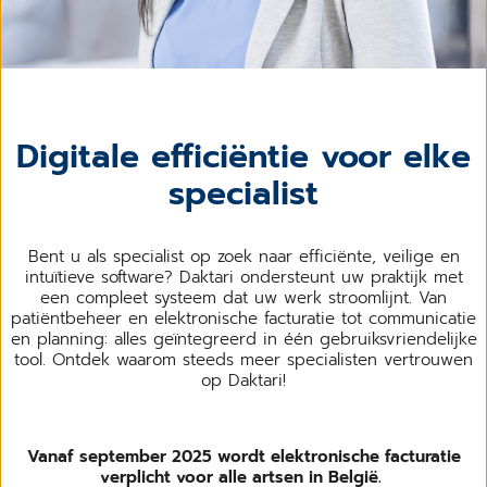
Digitale efficiëntie voor elke
specialist
Bent u als specialist op zoek naar efficiënte, veilige en
intuïtieve software? Daktari ondersteunt uw praktijk met
een compleet systeem dat uw werk stroomlijnt. Van
patiëntbeheer en elektronische facturatie tot communicatie
en planning: alles geïntegreerd in één gebruiksvriendelijke
tool. Ontdek waarom steeds meer specialisten vertrouwen
op Daktari!
Vanaf september 2025 wordt elektronische facturatie
verplicht voor alle artsen in België.