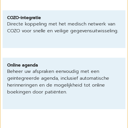
COZO-integratie
Directe koppeling met het medisch netwerk van
COZO voor snelle en veilige gegevensuitwisseling.
Online agenda
Beheer uw afspraken eenvoudig met een
geïntegreerde agenda, inclusief automatische
herinneringen en de mogelijkheid tot online
boekingen door patiënten.