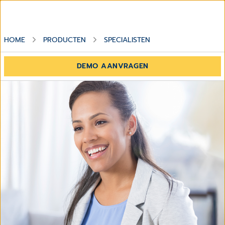
HOME
PRODUCTEN
SPECIALISTEN
DEMO AANVRAGEN