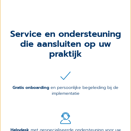
Service en ondersteuning
die aansluiten op uw
praktijk
Gratis onboarding
en persoonlijke begeleiding bij de
implementatie
Helpdesk
met gespecialiseerde ondersteuning voor uw