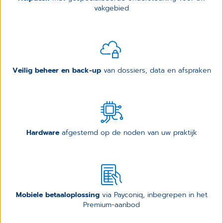
vakgebied
Veilig beheer en back-up
van dossiers, data en afspraken
Hardware
afgestemd op de noden van uw praktijk
Mobiele betaaloplossing
via Payconiq, inbegrepen in het
Premium-aanbod