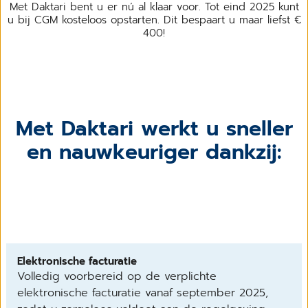
Met Daktari bent u er nú al klaar voor. Tot eind 2025 kunt
u bij CGM kosteloos opstarten. Dit bespaart u maar liefst €
400!
Met Daktari werkt u sneller
en nauwkeuriger dankzij:
Elektronische facturatie
Volledig voorbereid op de verplichte
elektronische facturatie vanaf september 2025,