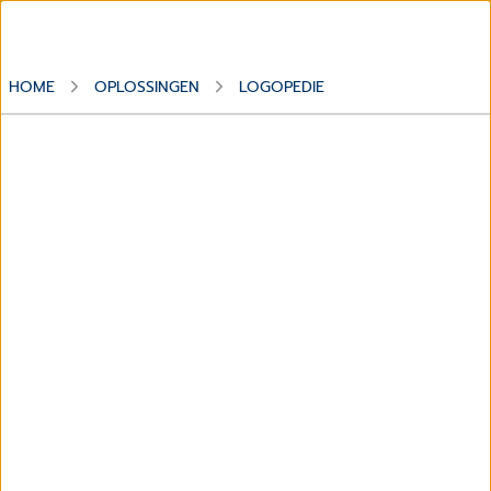
HOME
OPLOSSINGEN
LOGOPEDIE