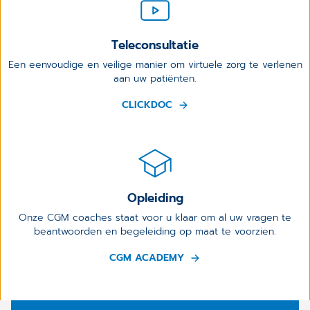
Teleconsultatie
Een eenvoudige en veilige manier om virtuele zorg te verlenen
aan uw patiënten.
CLICKDOC
Opleiding
Onze CGM coaches staat voor u klaar om al uw vragen te
beantwoorden en begeleiding op maat te voorzien.
CGM ACADEMY