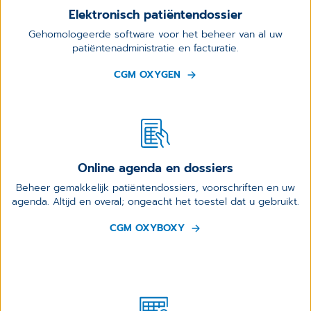
Elektronisch patiëntendossier
Gehomologeerde software voor het beheer van al uw
patiëntenadministratie en facturatie.
CGM OXYGEN
Online agenda en dossiers
Beheer gemakkelijk patiëntendossiers, voorschriften en uw
agenda. Altijd en overal; ongeacht het toestel dat u gebruikt.
CGM OXYBOXY