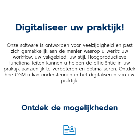
Digitaliseer uw praktijk!
Onze software is ontworpen voor veelzijdigheid en past
zich gemakkelijk aan de manier waarop u werkt: uw
workflow, uw vakgebied, uw stijl. Hoogproductieve
functionaliteiten kunnen u helpen de efficiëntie in uw
praktijk aanzienlijk te verbeteren en optimaliseren. Ontdek
hoe CGM u kan ondersteunen in het digitaliseren van uw
praktijk.
Ontdek de mogelijkheden