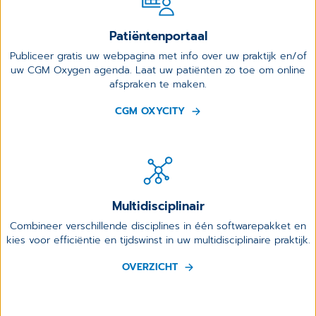
Patiëntenportaal
Publiceer gratis uw webpagina met info over uw praktijk en/of
uw CGM Oxygen agenda. Laat uw patiënten zo toe om online
afspraken te maken.
CGM OXYCITY
Multidisciplinair
Combineer verschillende disciplines in één softwarepakket en
kies voor efficiëntie en tijdswinst in uw multidisciplinaire praktijk.
OVERZICHT