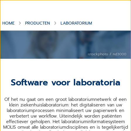
HOME
PRODUCTEN
LABORATORIUM
istockphoto / nd3000
Software voor laboratoria
Of het nu gaat om een ​​groot laboratoriumnetwerk of een
klein ziekenhuislaboratorium: het digitaliseren van uw
laboratoriumprocessen minimaliseert uw papierwerk en
verbetert uw workflow. Uiteindelijk worden patiënten
effectiever geholpen. Het laboratoriuminformatiesysteem
MOLIS omvat alle laboratoriumdisciplines en is tegelijkertijd