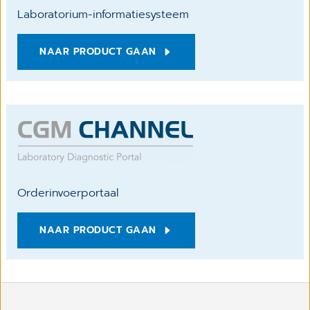
Laboratorium-informatiesysteem
NAAR PRODUCT GAAN
Orderinvoerportaal
NAAR PRODUCT GAAN