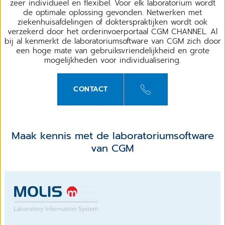
zeer individueel en flexibel. Voor elk laboratorium wordt
de optimale oplossing gevonden. Netwerken met
ziekenhuisafdelingen of dokterspraktijken wordt ook
verzekerd door het orderinvoerportaal CGM CHANNEL. Al
bij al kenmerkt de laboratoriumsoftware van CGM zich door
een hoge mate van gebruiksvriendelijkheid en grote
mogelijkheden voor individualisering.
CONTACT
Maak kennis met de laboratoriumsoftware
van CGM