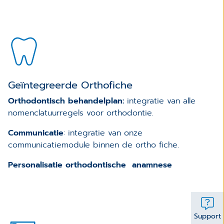
Geïntegreerde Orthofiche
Orthodontisch behandelplan:
integratie van alle
nomenclatuurregels voor orthodontie.
Communicatie
: integratie van onze
communicatiemodule binnen de ortho fiche.
Personalisatie orthodontische anamnese
Support