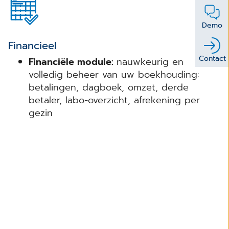
Demo
Financieel
Contact
Financiële module:
nauwkeurig en
volledig beheer van uw boekhouding:
betalingen, dagboek, omzet, derde
betaler, labo-overzicht, afrekening per
gezin