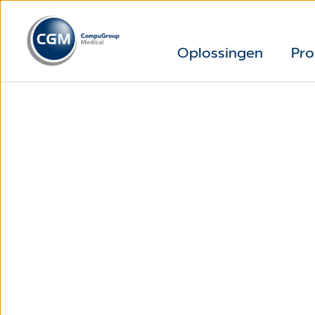
Oplossingen
Pro