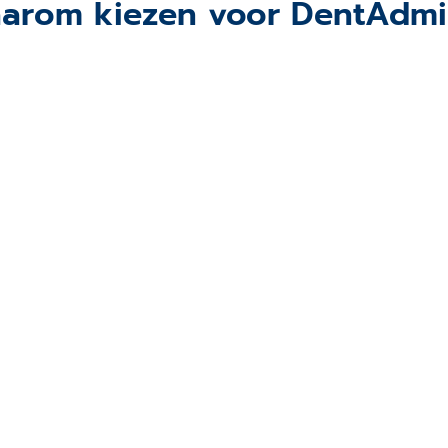
arom kiezen voor DentAdmi