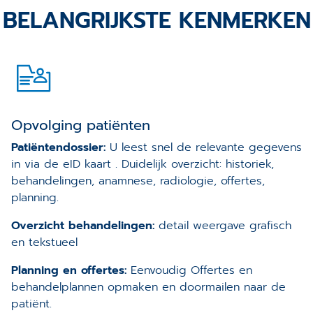
BELANGRIJKSTE KENMERKEN
Opvolging patiënten
Patiëntendossier:
U leest snel de relevante gegevens
in via de eID kaart . Duidelijk overzicht: historiek,
behandelingen, anamnese, radiologie, offertes,
planning.
Overzicht behandelingen:
detail weergave grafisch
en tekstueel
Planning en offertes:
Eenvoudig Offertes en
behandelplannen opmaken en doormailen naar de
patiënt.