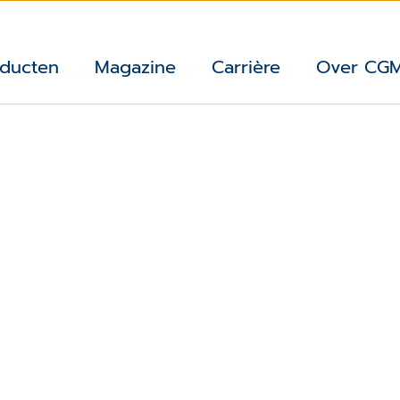
ducten
Magazine
Carrière
Over CG