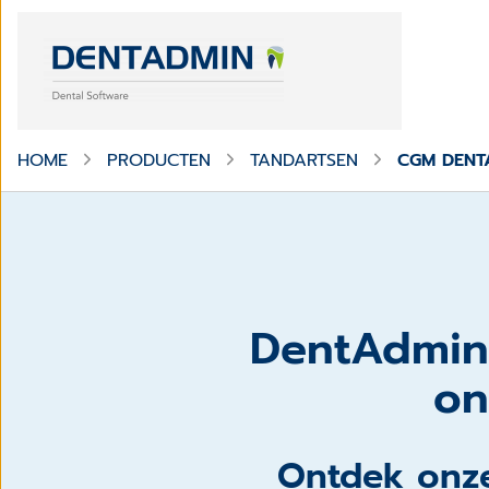
HOME
PRODUCTEN
TANDARTSEN
CGM DENT
DentAdmin,
on
Ontdek onze