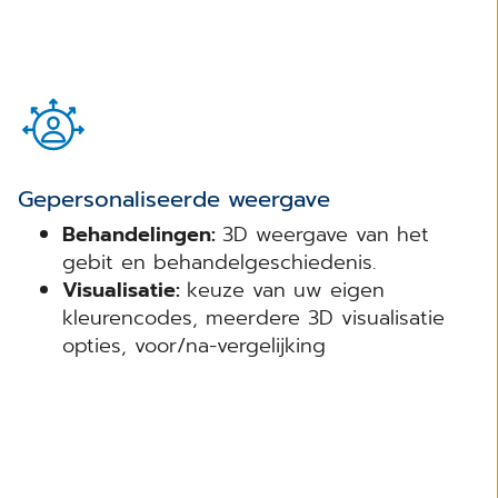
Gepersonaliseerde weergave
Behandelingen:
3D weergave van het
gebit en behandelgeschiedenis.
Visualisatie:
keuze van uw eigen
kleurencodes, meerdere 3D visualisatie
opties, voor/na-vergelijking