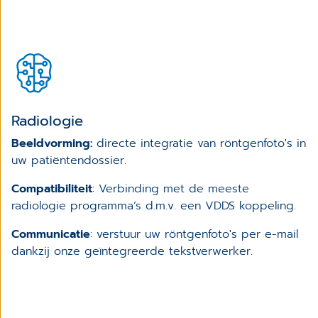
Radiologie
Beeldvorming:
directe integratie van röntgenfoto's in
uw patiëntendossier.
Compatibiliteit
: Verbinding met de meeste
radiologie programma’s d.m.v. een VDDS koppeling.
Communicatie
: verstuur uw röntgenfoto's per e-mail
dankzij onze geïntegreerde tekstverwerker.