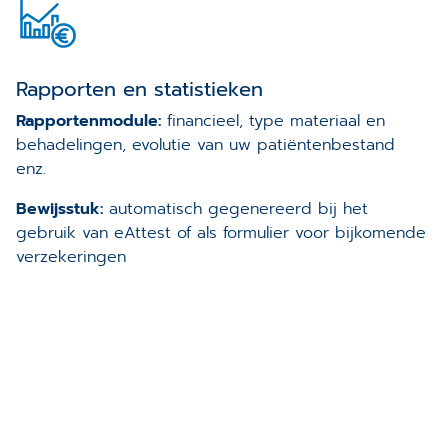
Rapporten en statistieken
Rapportenmodule:
financieel, type materiaal en
behadelingen, evolutie van uw patiëntenbestand
enz.
Bewijsstuk:
automatisch gegenereerd bij het
gebruik van eAttest of als formulier voor bijkomende
verzekeringen