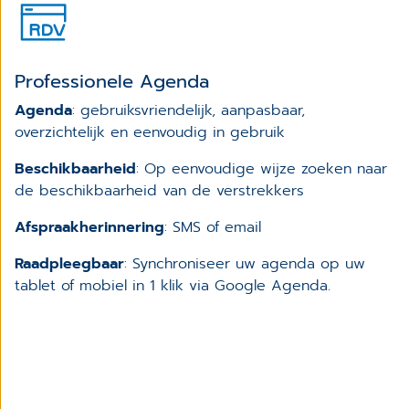
Professionele Agenda
Agenda
: gebruiksvriendelijk, aanpasbaar,
overzichtelijk en eenvoudig in gebruik
Beschikbaarheid
: Op eenvoudige wijze zoeken naar
de beschikbaarheid van de verstrekkers
Afspraakherinnering
: SMS of email
Raadpleegbaar
: Synchroniseer uw agenda op uw
tablet of mobiel in 1 klik via Google Agenda.