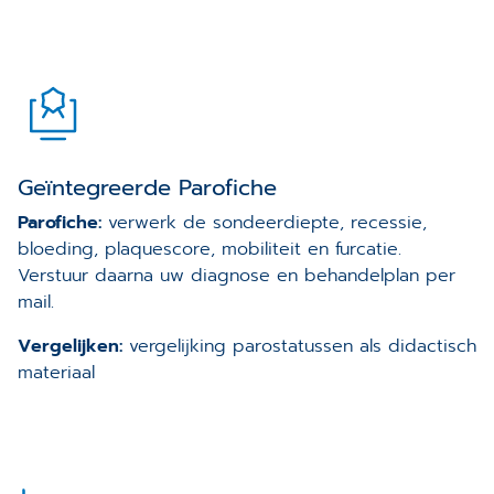
Geïntegreerde Parofiche
Parofiche:
verwerk de sondeerdiepte, recessie,
bloeding, plaquescore, mobiliteit en furcatie.
Verstuur daarna uw diagnose en behandelplan per
mail.
Vergelijken:
vergelijking parostatussen als didactisch
materiaal