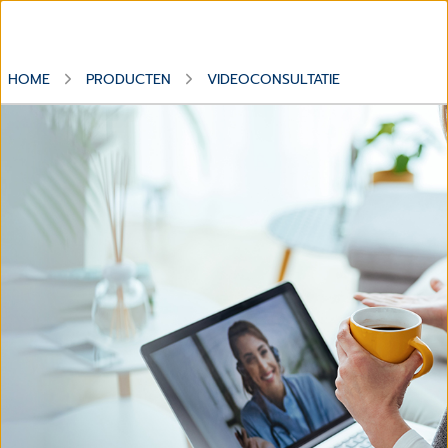
HOME
PRODUCTEN
VIDEOCONSULTATIE