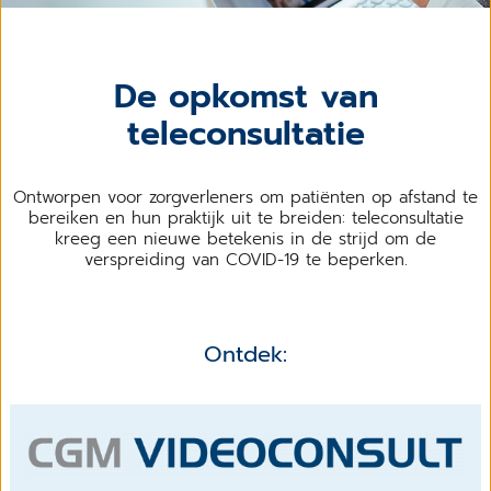
De opkomst van
teleconsultatie
Ontworpen voor zorgverleners om patiënten op afstand te
bereiken en hun praktijk uit te breiden: teleconsultatie
kreeg een nieuwe betekenis in de strijd om de
verspreiding van COVID-19 te beperken.
Ontdek: