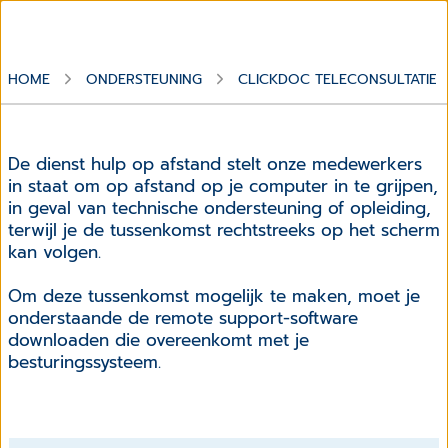
HOME
ONDERSTEUNING
CLICKDOC TELECONSULTATIE
De dienst hulp op afstand stelt onze medewerkers
in staat om op afstand op je computer in te grijpen,
in geval van technische ondersteuning of opleiding,
terwijl je de tussenkomst rechtstreeks op het scherm
kan volgen.
Om deze tussenkomst mogelijk te maken, moet je
onderstaande de remote support-software
downloaden die overeenkomt met je
besturingssysteem.