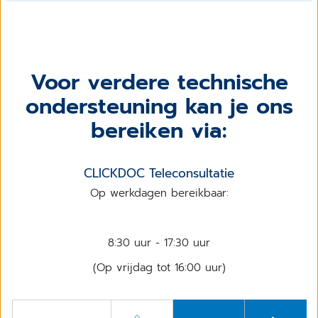
Voor verdere technische
ondersteuning kan je ons
bereiken via:
CLICKDOC Teleconsultatie
Op werkdagen bereikbaar:
8:30 uur - 17:30 uur
(Op vrijdag tot 16:00 uur)