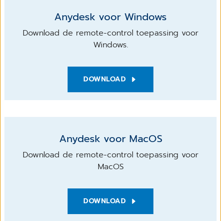
Anydesk voor Windows
Download de remote-control toepassing voor
Windows.
DOWNLOAD
Anydesk voor MacOS
Download de remote-control toepassing voor
MacOS
DOWNLOAD