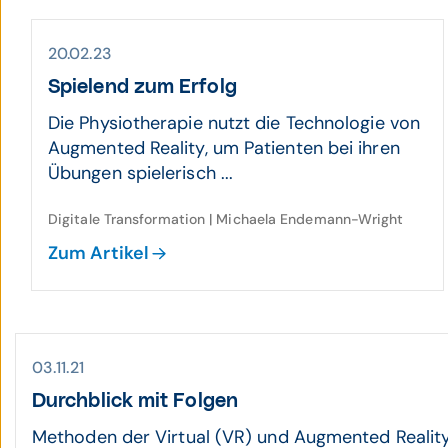
20.02.23
Spielend zum Erfolg
Die Physiotherapie nutzt die Technologie von
Augmented Reality, um Patienten bei ihren
Übungen spielerisch ...
Digitale Transformation | Michaela Endemann-Wright
Zum Artikel
03.11.21
Durch­blick mit Folgen
Methoden der Virtual (VR) und Augmented Reality (