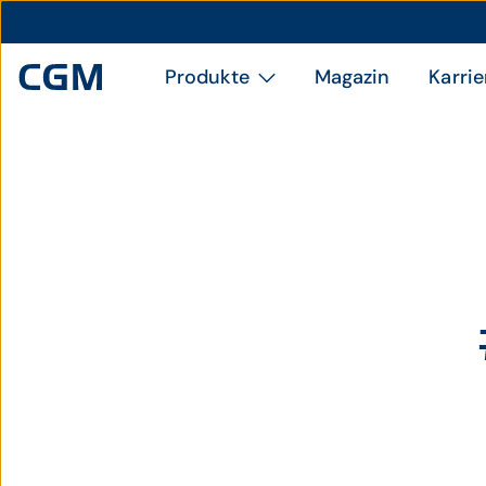
Produkte
Magazin
Karrie