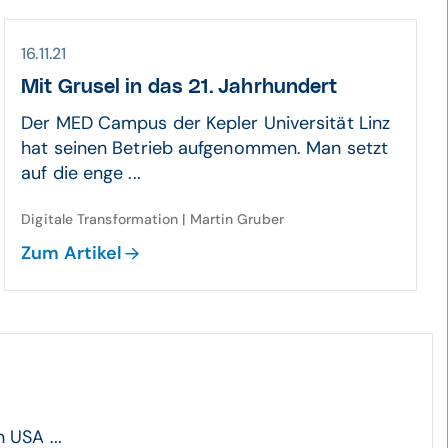
16.11.21
Mit Grusel in das 21. Jahrhundert
Der MED Campus der Kepler Universität Linz
hat seinen Betrieb aufgenommen. Man setzt
auf die enge ...
Digitale Transformation | Martin Gruber
Zum Artikel
 USA ...