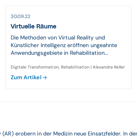
30.09.22
Virtuelle Räume
Die Methoden von Virtual Reality und
Künstlicher Intelligenz eröffnen ungeahnte
Anwendungsgebiete in Rehabilitation...
Digitale Transformation, Rehabilitation | Alexandra Keller
Zum Artikel
AR) erobern in der Medizin neue Einsatzfelder. In den