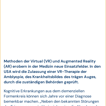
Methoden der Virtual (VR) und Augmented Reality
(AR) erobern in der Medizin neue Einsatzfelder. In den
USA wird die Zulassung einer VR-Therapie der
Amblyopie, des Krankheitsbildes des trägen Auges,
durch die zuständigen Behörden geprüft.
Kognitive Erkrankungen aus dem demenziellen
Formenkreis können sich Jahre vor einer Diagnose
bemerkbar machen. „Neben den bekannten Störungen