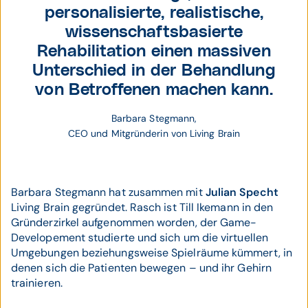
personalisierte, realistische,
wissenschaftsbasierte
Rehabilitation einen massiven
Unterschied in der Behandlung
von Betroffenen machen kann.
Barbara Stegmann,
CEO und Mitgründerin von Living Brain
Barbara Stegmann hat zusammen mit
Julian Specht
Living Brain gegründet. Rasch ist Till Ikemann in den
Gründerzirkel aufgenommen worden, der Game-
Developement studierte und sich um die virtuellen
Umgebungen beziehungsweise Spielräume kümmert, in
denen sich die Patienten bewegen – und ihr Gehirn
trainieren.