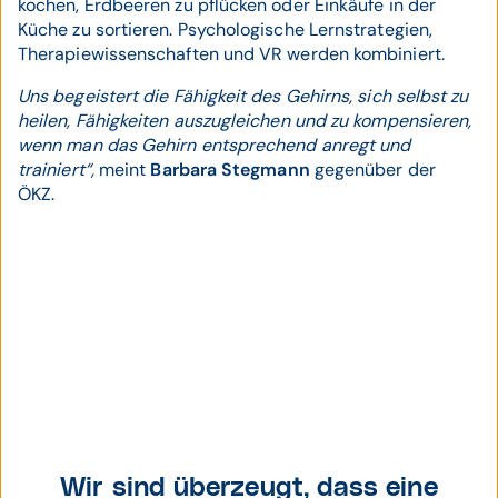
kochen, Erdbeeren zu pflücken oder Einkäufe in der
Küche zu sortieren. Psychologische Lernstrategien,
Therapiewissenschaften und VR werden kombiniert.
Uns begeistert die Fähigkeit des Gehirns, sich selbst zu
heilen, Fähigkeiten auszugleichen und zu kompensieren,
wenn man das Gehirn entsprechend anregt und
trainiert“,
meint
Barbara Stegmann
gegenüber der
ÖKZ.
Wir sind überzeugt, dass eine