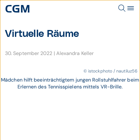
Virtuelle Räume
30. September 2022
|
Alexandra Keller
© istockphoto / nautiluz56
Mädchen hilft beeinträchtigtem jungen Rollstuhlfahrer beim
Erlernen des Tennisspielens mittels VR-Brille.