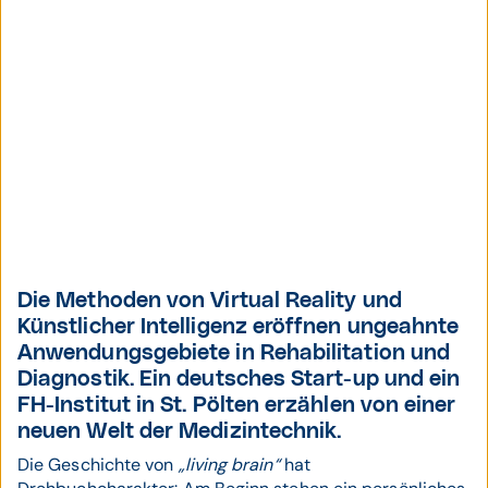
Die Methoden von Virtual Reality und
Künstlicher Intelligenz eröffnen ungeahnte
Anwendungsgebiete in Rehabilitation und
Diagnostik. Ein deutsches Start-up und ein
FH-Institut in St. Pölten erzählen von einer
neuen Welt der Medizintechnik.
Die Geschichte von
„living brain“
hat