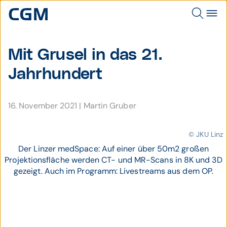
Mit Grusel in das 21.
Jahrhundert
16. November 2021
|
Martin Gruber
© JKU Linz
Der Linzer medSpace: Auf einer über 50m2 großen
Projektionsfläche werden CT- und MR-Scans in 8K und 3D
gezeigt. Auch im Programm: Livestreams aus dem OP.