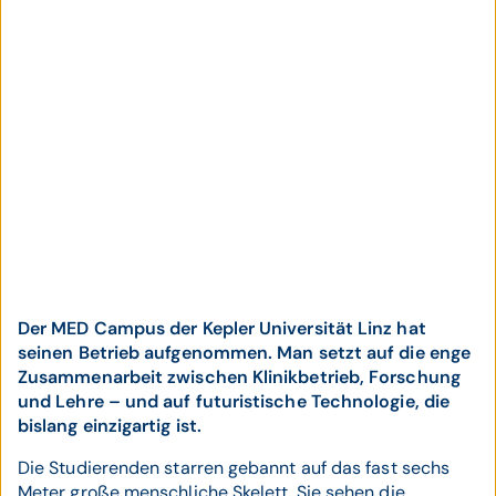
Der MED Campus der Kepler Universität Linz hat
seinen Betrieb aufgenommen. Man setzt auf die enge
Zusammenarbeit zwischen Klinikbetrieb, Forschung
und Lehre – und auf futuristische Technologie, die
bislang einzigartig ist.
Die Studierenden starren gebannt auf das fast sechs
Meter große menschliche Skelett. Sie sehen die