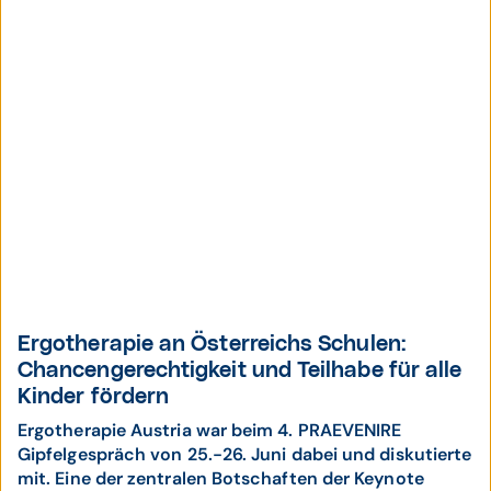
Ergotherapie an Österreichs Schulen:
Chancengerechtigkeit und Teilhabe für alle
Kinder fördern
Ergotherapie Austria war beim 4. PRAEVENIRE
Gipfelgespräch von 25.-26. Juni dabei und diskutierte
mit. Eine der zentralen Botschaften der Keynote