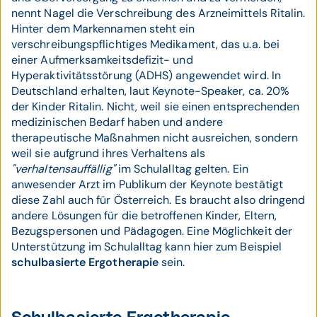
nennt Nagel die Verschreibung des Arzneimittels Ritalin.
Hinter dem Markennamen steht ein
verschreibungspflichtiges Medikament, das u.a. bei
einer Aufmerksamkeitsdefizit- und
Hyperaktivitätsstörung (ADHS) angewendet wird. In
Deutschland erhalten, laut Keynote-Speaker, ca. 20%
der Kinder Ritalin. Nicht, weil sie einen entsprechenden
medizinischen Bedarf haben und andere
therapeutische Maßnahmen nicht ausreichen, sondern
weil sie aufgrund ihres Verhaltens als
"verhaltensauffällig"
im Schulalltag gelten. Ein
anwesender Arzt im Publikum der Keynote bestätigt
diese Zahl auch für Österreich. Es braucht also dringend
andere Lösungen für die betroffenen Kinder, Eltern,
Bezugspersonen und Pädagogen. Eine Möglichkeit der
Unterstützung im Schulalltag kann hier zum Beispiel
schulbasierte Ergotherapie
sein.