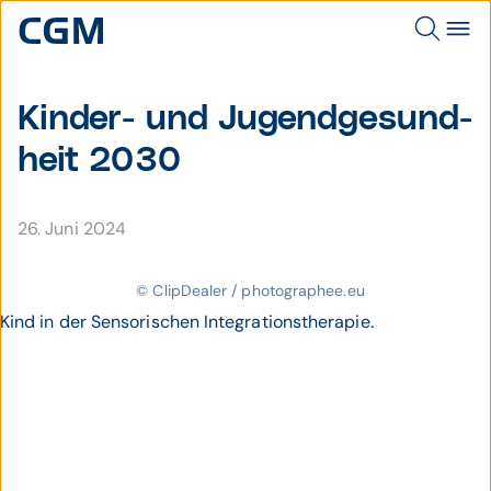
Kinder- und Jugend­gesund­
heit 2030
26. Juni 2024
© ClipDealer / photographee.eu
Kind in der Sensorischen Integrationstherapie.