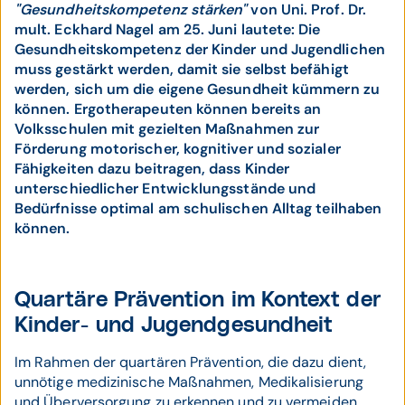
"Gesundheitskompetenz stärken"
von Uni. Prof. Dr.
mult. Eckhard Nagel am 25. Juni lautete: Die
Gesundheitskompetenz der Kinder und Jugendlichen
muss gestärkt werden, damit sie selbst befähigt
werden, sich um die eigene Gesundheit kümmern zu
können. Ergotherapeuten können bereits an
Volksschulen mit gezielten Maßnahmen zur
Förderung motorischer, kognitiver und sozialer
Fähigkeiten dazu beitragen, dass Kinder
unterschiedlicher Entwicklungsstände und
Bedürfnisse optimal am schulischen Alltag teilhaben
können.
Quartäre Prävention im Kontext der
Kinder- und Jugendgesundheit
Im Rahmen der quartären Prävention, die dazu dient,
unnötige medizinische Maßnahmen, Medikalisierung
und Überversorgung zu erkennen und zu vermeiden,